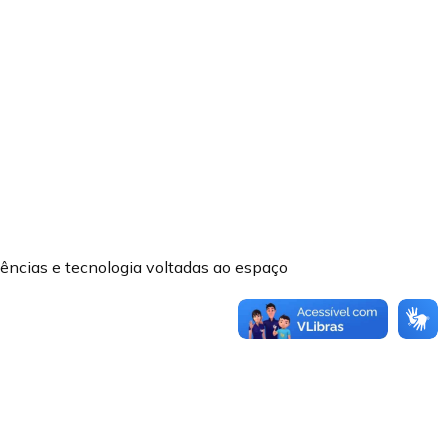
ciências e tecnologia voltadas ao espaço