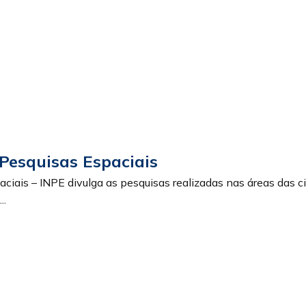
 Pesquisas Espaciais
paciais – INPE divulga as pesquisas realizadas nas áreas das 
..