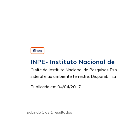
Sites
INPE- Instituto Nacional de
O site do Instituto Nacional de Pesquisas Es
sideral e ao ambiente terrestre. Disponibiliza .
Publicado em 04/04/2017
Exibindo 1 de 1 resultados