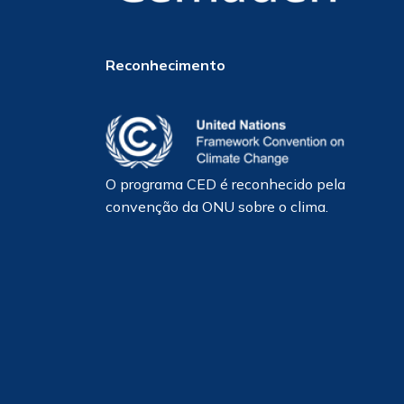
Reconhecimento
O programa CED é reconhecido pela
convenção da ONU sobre o clima.