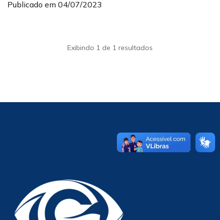
Publicado em 04/07/2023
Exibindo 1 de 1 resultados