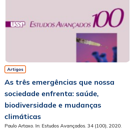
Artigos
As três emergências que nossa
sociedade enfrenta: saúde,
biodiversidade e mudanças
climáticas
Paulo Artaxo. In: Estudos Avançados. 34 (100), 2020.