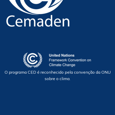
O programa CED é reconhecido pela convenção da ONU
sobre o clima.