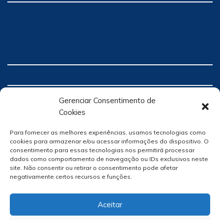
Gerenciar Consentimento de
Cookies
Para fornecer as melhores experiências, usamos tecnologias como
cookies para armazenar e/ou acessar informações do dispositivo. O
consentimento para essas tecnologias nos permitirá processar
dados como comportamento de navegação ou IDs exclusivos neste
site. Não consentir ou retirar o consentimento pode afetar
negativamente certos recursos e funções.
Aceitar