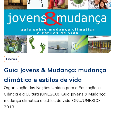
Livros
Guia Jovens & Mudança: mudança
climática e estilos de vida
Organização das Nações Unidas para a Educação, a
Ciência e a Cultura (UNESCO). Guia Jovens & Mudança:
mudança climática e estilos de vida. ONU/UNESCO,
2018.