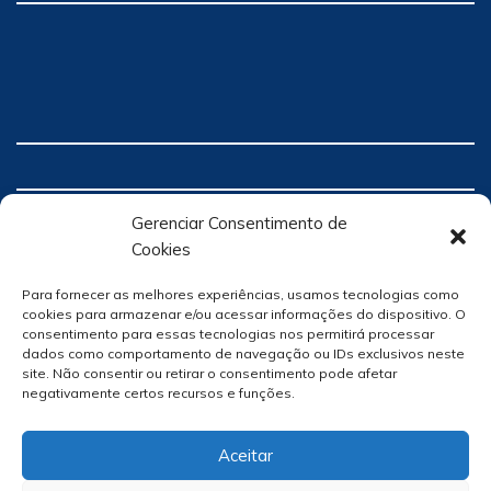
Gerenciar Consentimento de
Cookies
Para fornecer as melhores experiências, usamos tecnologias como
cookies para armazenar e/ou acessar informações do dispositivo. O
consentimento para essas tecnologias nos permitirá processar
dados como comportamento de navegação ou IDs exclusivos neste
site. Não consentir ou retirar o consentimento pode afetar
negativamente certos recursos e funções.
Aceitar