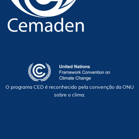
O programa CED é reconhecido pela convenção da ONU
sobre o clima.