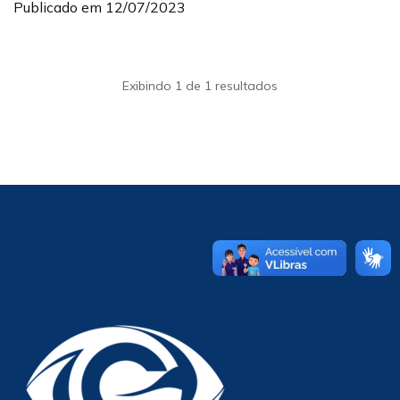
Publicado em 12/07/2023
Exibindo 1 de 1 resultados