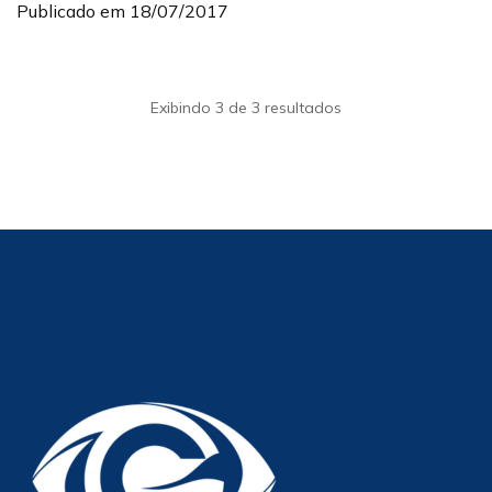
Publicado em 18/07/2017
Exibindo 3 de 3 resultados