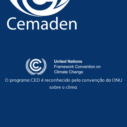
O programa CED é reconhecido pela convenção da ONU
sobre o clima.