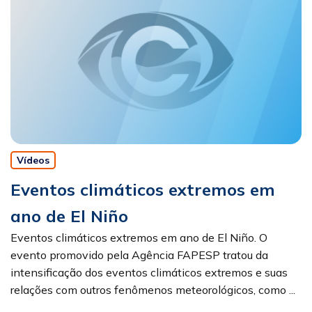
Vídeos
Eventos climáticos extremos em
ano de El Niño
Eventos climáticos extremos em ano de El Niño. O
evento promovido pela Agência FAPESP tratou da
intensificação dos eventos climáticos extremos e suas
relações com outros fenômenos meteorológicos, como ...