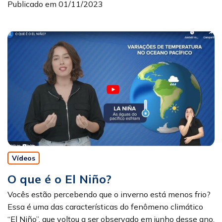
Publicado em 01/11/2023
Vídeos
O que é o El Niño?
Vocês estão percebendo que o inverno está menos frio?
Essa é uma das características do fenômeno climático
“El Niño”, que voltou a ser observado em junho desse ano,