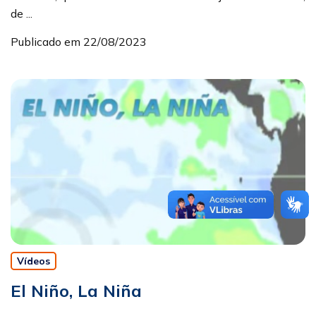
de ...
Publicado em 22/08/2023
Vídeos
El Niño, La Niña