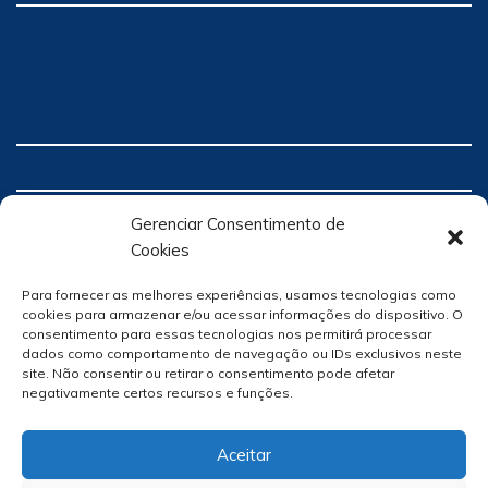
Gerenciar Consentimento de
Cookies
Para fornecer as melhores experiências, usamos tecnologias como
cookies para armazenar e/ou acessar informações do dispositivo. O
consentimento para essas tecnologias nos permitirá processar
dados como comportamento de navegação ou IDs exclusivos neste
site. Não consentir ou retirar o consentimento pode afetar
negativamente certos recursos e funções.
Aceitar