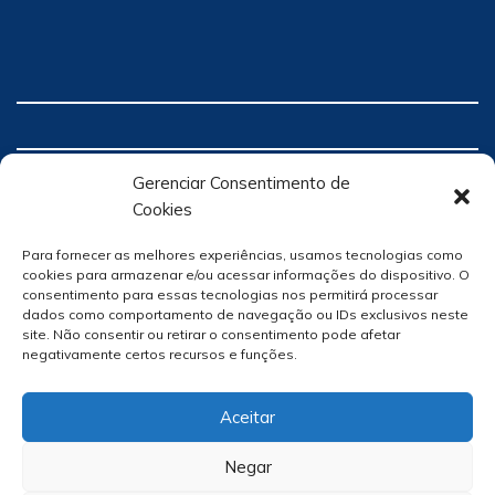
Gerenciar Consentimento de
Cookies
Para fornecer as melhores experiências, usamos tecnologias como
cookies para armazenar e/ou acessar informações do dispositivo. O
consentimento para essas tecnologias nos permitirá processar
dados como comportamento de navegação ou IDs exclusivos neste
site. Não consentir ou retirar o consentimento pode afetar
negativamente certos recursos e funções.
Aceitar
Negar