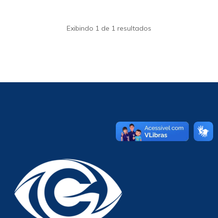
Exibindo 1 de 1 resultados