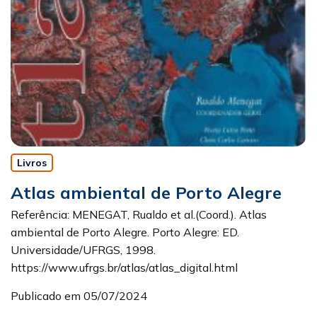
Livros
Atlas ambiental de Porto Alegre
Referência: MENEGAT, Rualdo et al.(Coord.). Atlas
ambiental de Porto Alegre. Porto Alegre: ED.
Universidade/UFRGS, 1998.
https://www.ufrgs.br/atlas/atlas_digital.html
Publicado em 05/07/2024