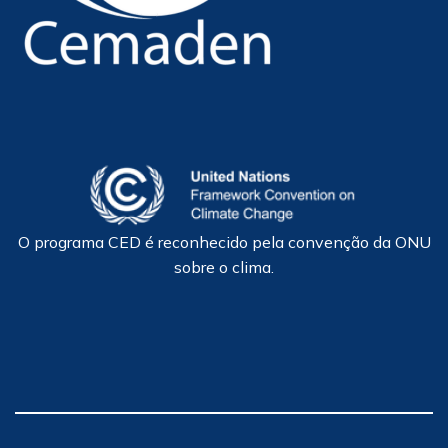
O programa CED é reconhecido pela convenção da ONU
sobre o clima.