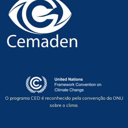
O programa CED é reconhecido pela convenção da ONU
sobre o clima.