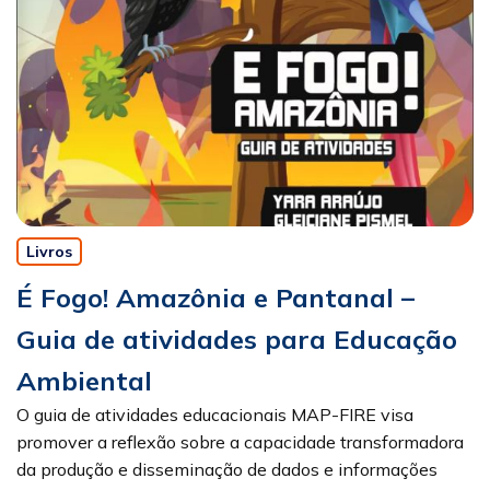
Livros
É Fogo! Amazônia e Pantanal –
Guia de atividades para Educação
Ambiental
O guia de atividades educacionais MAP-FIRE visa
promover a reflexão sobre a capacidade transformadora
da produção e disseminação de dados e informações