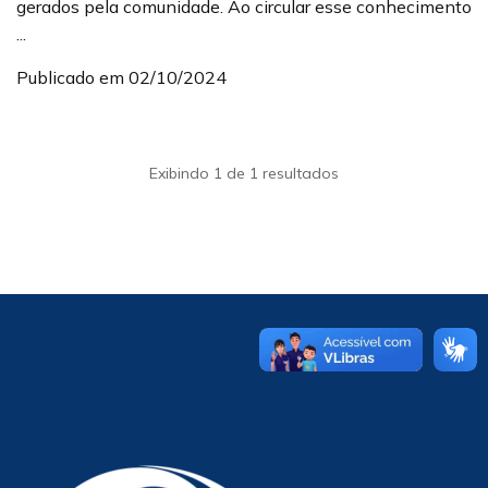
gerados pela comunidade. Ao circular esse conhecimento
...
Publicado em 02/10/2024
Exibindo 1 de 1 resultados