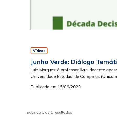
Vídeos
Junho Verde: Diálogo Temáti
Luiz Marques: é professor livre-docente apos
Universidade Estadual de Campinas (Unicamp),
Publicado em 15/06/2023
Exibindo 1 de 1 resultados