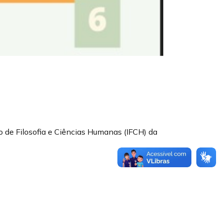
o de Filosofia e Ciências Humanas (IFCH) da