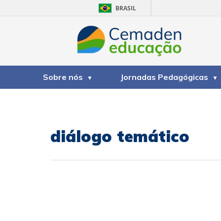
BRASIL
Sobre nós
Jornadas Pedagógicas
diálogo temático