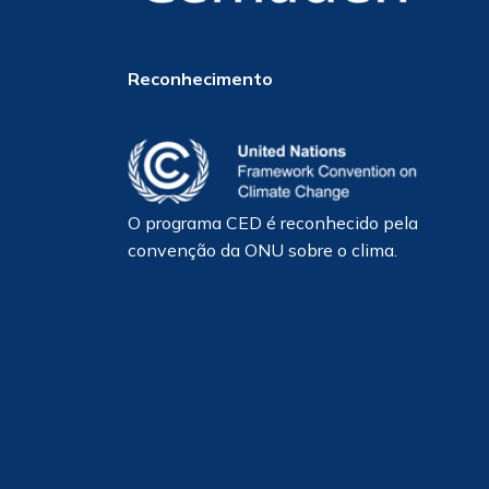
Reconhecimento
O programa CED é reconhecido pela
convenção da ONU sobre o clima.