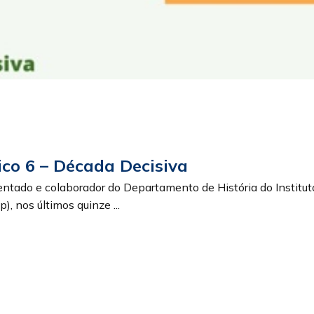
co 6 – Década Decisiva
entado e colaborador do Departamento de História do Institut
 nos últimos quinze ...