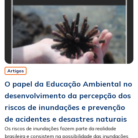
Artigos
O papel da Educação Ambiental no
desenvolvimento da percepção dos
riscos de inundações e prevenção
de acidentes e desastres naturais
Os riscos de inundações fazem parte da realidade
brasileira e consistem na possibilidade das inundações