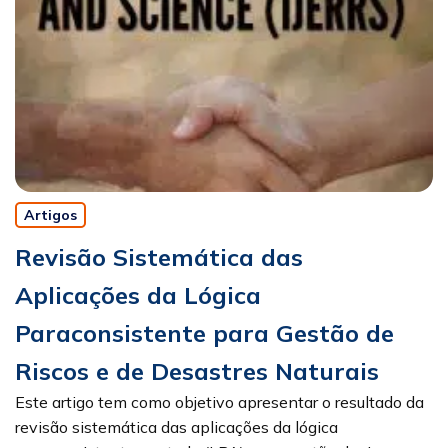
Artigos
Revisão Sistemática das
Aplicações da Lógica
Paraconsistente para Gestão de
Riscos e de Desastres Naturais
Este artigo tem como objetivo apresentar o resultado da
revisão sistemática das aplicações da lógica