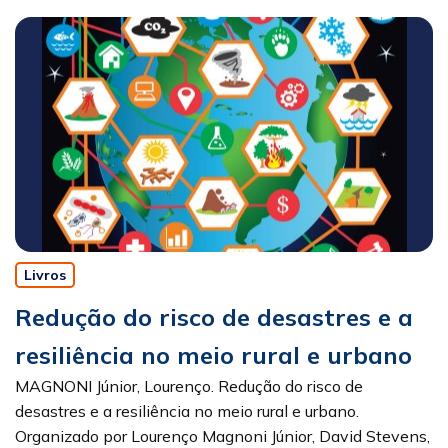
Livros
Redução do risco de desastres e a
resiliência no meio rural e urbano
MAGNONI Júnior, Lourenço. Redução do risco de
desastres e a resiliência no meio rural e urbano.
Organizado por Lourenço Magnoni Júnior, David Stevens,