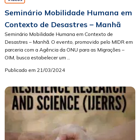
Seminário Mobilidade Humana em
Contexto de Desastres – Manhã
Seminário Mobilidade Humana em Contexto de
Desastres – Manhã. O evento, promovido pelo MIDR em
parceria com a Agência da ONU para as Migrações –
OIM, busca estabelecer um ...
Publicado em 21/03/2024