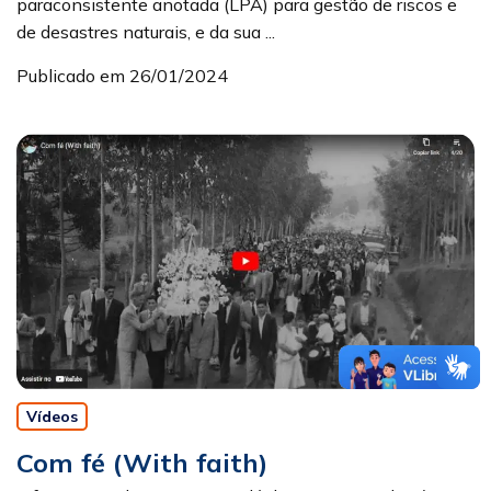
paraconsistente anotada (LPA) para gestão de riscos e
de desastres naturais, e da sua ...
Publicado em 26/01/2024
Vídeos
Com fé (With faith)