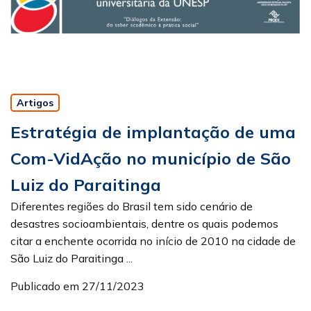
Artigos
Estratégia de implantação de uma
Com-VidAção no município de São
Luiz do Paraitinga
Diferentes regiões do Brasil tem sido cenário de
desastres socioambientais, dentre os quais podemos
citar a enchente ocorrida no início de 2010 na cidade de
São Luiz do Paraitinga ...
Publicado em 27/11/2023