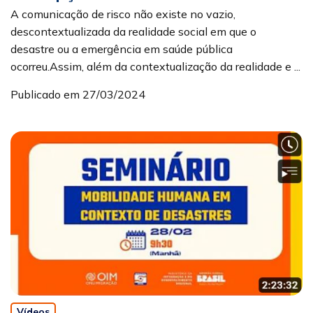
A comunicação de risco não existe no vazio,
descontextualizada da realidade social em que o
desastre ou a emergência em saúde pública
ocorreu.Assim, além da contextualização da realidade e ...
Publicado em 27/03/2024
Vídeos