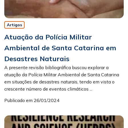
Artigos
Atuação da Polícia Militar
Ambiental de Santa Catarina em
Desastres Naturais
A presente revisão bibliográfica buscou explorar a
atuação da Polícia Militar Ambiental de Santa Catarina
em situações de desastres naturais, tendo em vista o
crescente número de eventos climáticos ...
Publicado em 26/01/2024