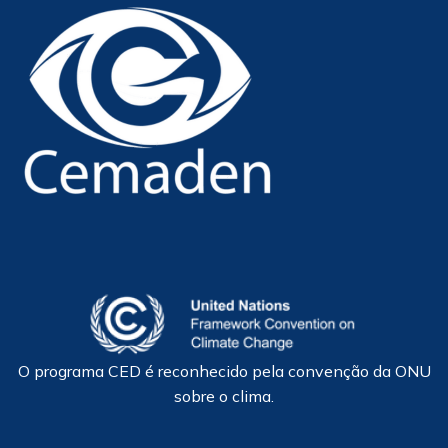
O programa CED é reconhecido pela convenção da ONU
sobre o clima.