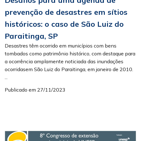
prevenção de desastres em sítios
históricos: o caso de São Luiz do
Paraitinga, SP
Desastres têm ocorrido em municípios com bens
tombados como patrimônio histórico, com destaque para
a ocorrência amplamente noticiada das inundações
ocorridasem São Luiz do Paraitinga, em janeiro de 2010.
...
Publicado em 27/11/2023