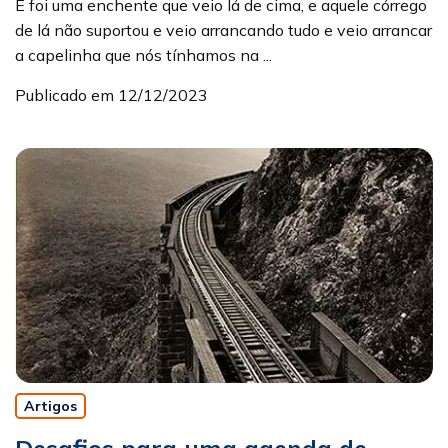
E foi uma enchente que veio lá de cima, e aquele córrego
de lá não suportou e veio arrancando tudo e veio arrancar
a capelinha que nós tínhamos na ...
Publicado em 12/12/2023
Artigos
Desafios para uma agenda de