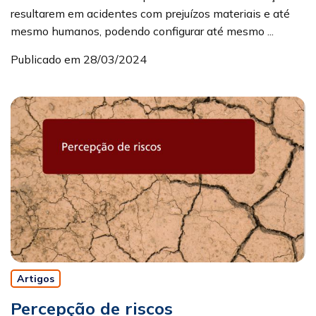
resultarem em acidentes com prejuízos materiais e até
mesmo humanos, podendo configurar até mesmo ...
Publicado em 28/03/2024
Artigos
Percepção de riscos