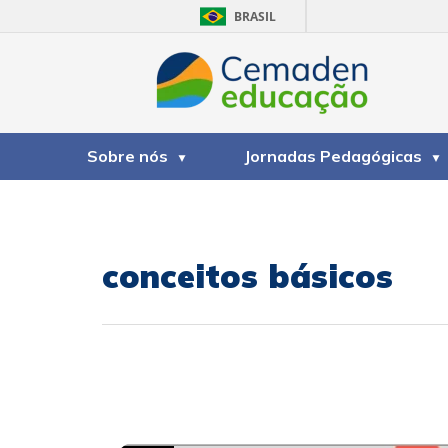
BRASIL
Sobre nós
Jornadas Pedagógicas
conceitos básicos