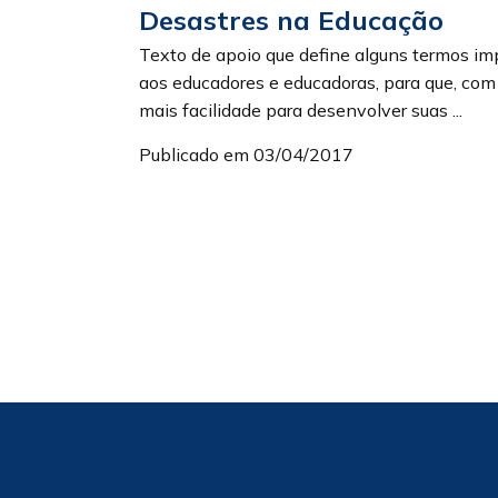
Desastres na Educação
Texto de apoio que define alguns termos i
aos educadores e educadoras, para que, c
mais facilidade para desenvolver suas ...
Publicado em 03/04/2017