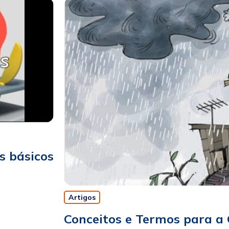
s básicos
Artigos
Conceitos e Termos para a 