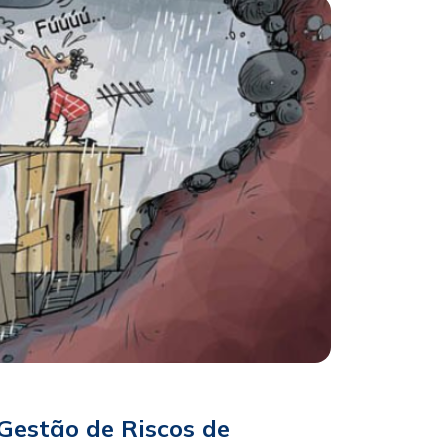
Gestão de Riscos de