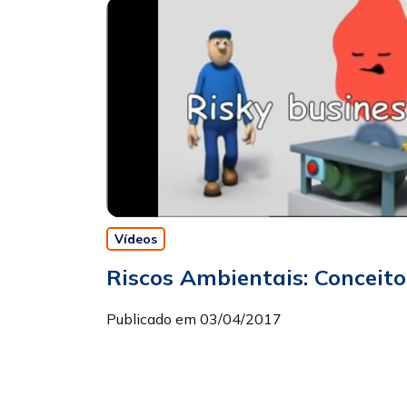
Vídeos
Riscos Ambientais: Conceito
Publicado em 03/04/2017