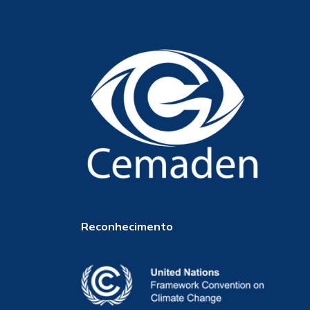
Reconhecimento