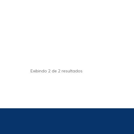
Exibindo 2 de 2 resultados