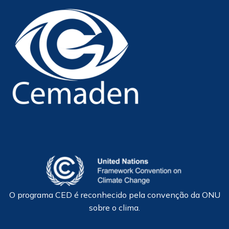
O programa CED é reconhecido pela convenção da ONU
sobre o clima.