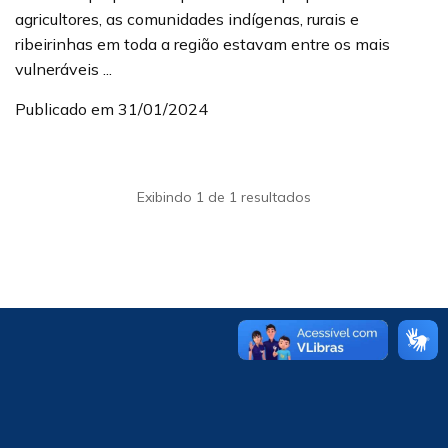
agricultores, as comunidades indígenas, rurais e
ribeirinhas em toda a região estavam entre os mais
vulneráveis ...
Publicado em 31/01/2024
Exibindo 1 de 1 resultados