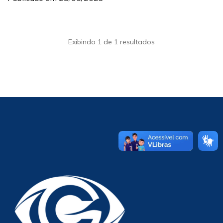
Exibindo 1 de 1 resultados