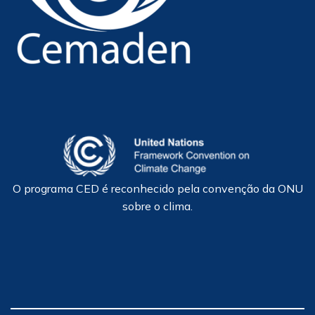
O programa CED é reconhecido pela convenção da ONU
sobre o clima.