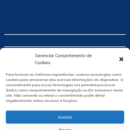
Gerenciar Consentimento de
Cookies
Para fornecer as melhores experiências, usamos tecnologias como
cookies para armazenar e/ou acessar informações do dispositivo. O
consentimento para essas tecnologias nos permitirá processar
dados como comportamento de navegação ou IDs exclusivos neste
site. Não consentir ou retirar o consentimento pode afetar
negativamente certos recursos e funções.
Aceitar