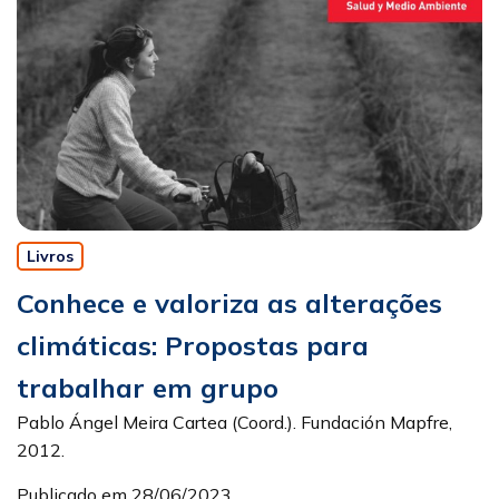
Livros
Conhece e valoriza as alterações
climáticas: Propostas para
trabalhar em grupo
Pablo Ángel Meira Cartea (Coord.). Fundación Mapfre,
2012.
Publicado em 28/06/2023