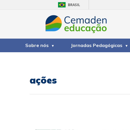
BRASIL
Sobre nós
Jornadas Pedagógicas
ações