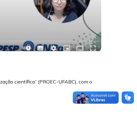
tização científica” (PROEC-UFABC), com o