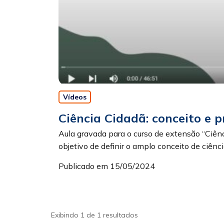
Vídeos
Ciência Cidadã: conceito e p
Aula gravada para o curso de extensão “Ciên
objetivo de definir o amplo conceito de ciência
Publicado em 15/05/2024
Exibindo 1 de 1 resultados