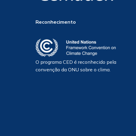
Reconhecimento
O programa CED é reconhecido pela
convenção da ONU sobre o clima.