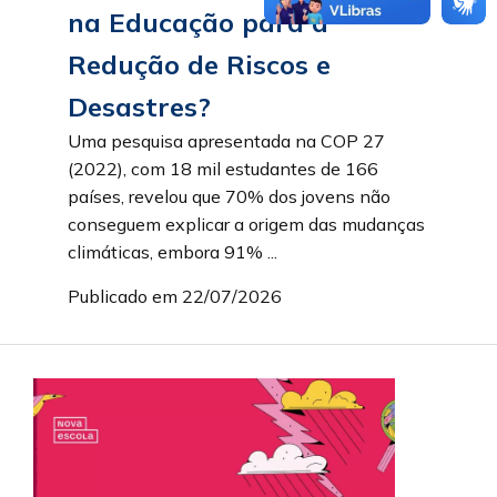
na Educação para a
Redução de Riscos e
Desastres?
Uma pesquisa apresentada na COP 27
(2022), com 18 mil estudantes de 166
países, revelou que 70% dos jovens não
conseguem explicar a origem das mudanças
climáticas, embora 91% ...
Publicado em 22/07/2026