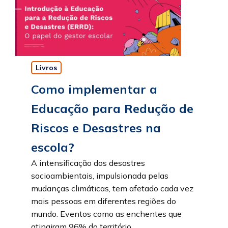
Livros
Como implementar a
Educação para Redução de
Riscos e Desastres na
escola?
A intensificação dos desastres
socioambientais, impulsionada pelas
mudanças climáticas, tem afetado cada vez
mais pessoas em diferentes regiões do
mundo. Eventos como as enchentes que
atingiram 96% do território ...