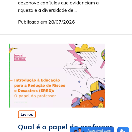
dezenove capítulos que evidenciam a
riqueza e a diversidade de ...
Publicado em 28/07/2026
Livros
Qual é o papel do professor