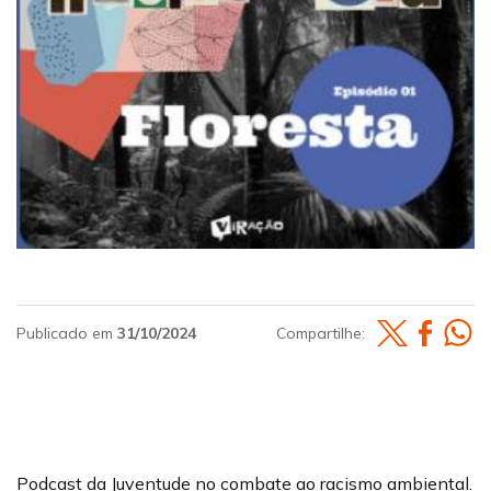
Publicado em
31/10/2024
Compartilhe:
Podcast da Juventude no combate ao racismo ambiental.