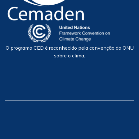
O programa CED é reconhecido pela convenção da ONU
sobre o clima.