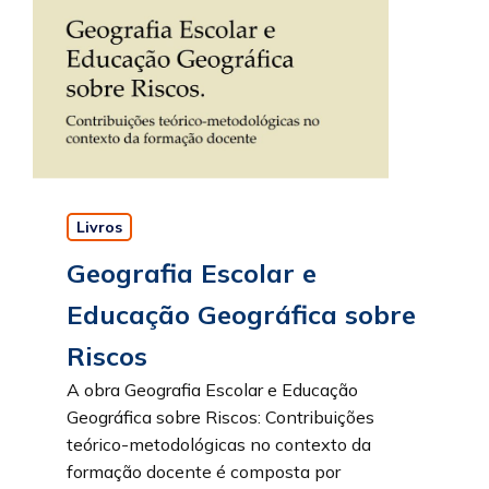
Livros
Geografia Escolar e
Educação Geográfica sobre
Riscos
A obra Geografia Escolar e Educação
Geográfica sobre Riscos: Contribuições
teórico-metodológicas no contexto da
formação docente é composta por