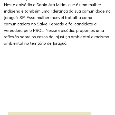
Neste episódio a Sonia Ara Mirim, que é uma mulher
indígena e também uma liderança da sua comunidade no
Jaraguá-SP. Essa mulher incrível trabalha como
comunicadora no Salve Kebrada e foi candidata à
vereadora pelo PSOL. Nesse episódio, propomos uma
reflexão sobre os casos de injustiça ambiental e racismo
ambiental no território de Jaraguá.