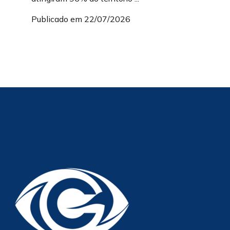
Publicado em 22/07/2026