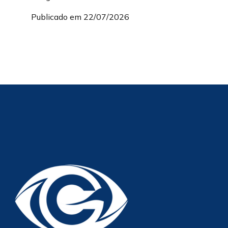
Publicado em 22/07/2026