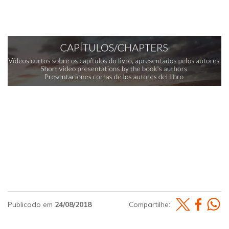
Publicado em
24/08/2018
Compartilhe: