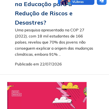
na Educação para a
Redução de Riscos e
Desastres?
Uma pesquisa apresentada na COP 27
(2022), com 18 mil estudantes de 166
países, revelou que 70% dos jovens não
conseguem explicar a origem das mudanças
climáticas, embora 91% ...
Publicado em 22/07/2026