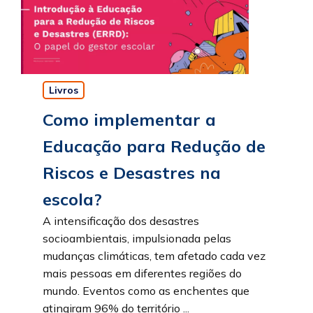
Livros
Como implementar a
Educação para Redução de
Riscos e Desastres na
escola?
A intensificação dos desastres
socioambientais, impulsionada pelas
mudanças climáticas, tem afetado cada vez
mais pessoas em diferentes regiões do
mundo. Eventos como as enchentes que
atingiram 96% do território ...