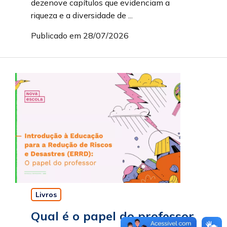
dezenove capítulos que evidenciam a
riqueza e a diversidade de ...
Publicado em 28/07/2026
Livros
Qual é o papel do professor