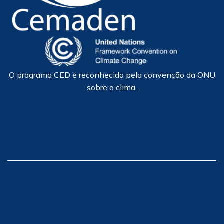
O programa CED é reconhecido pela convenção da ONU
sobre o clima.