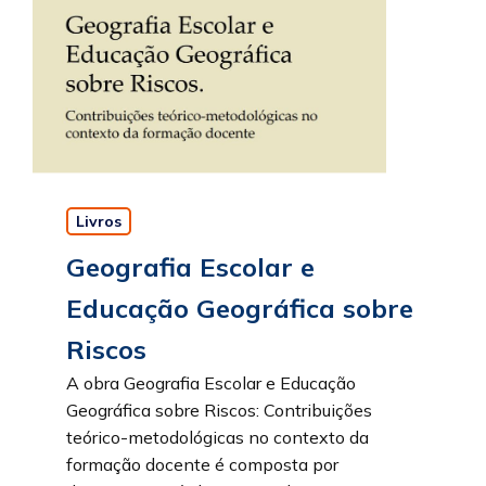
Livros
Geografia Escolar e
Educação Geográfica sobre
Riscos
A obra Geografia Escolar e Educação
Geográfica sobre Riscos: Contribuições
teórico-metodológicas no contexto da
formação docente é composta por