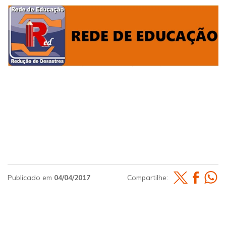
Publicado em
04/04/2017
Compartilhe: