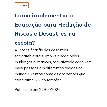
Livros
Como implementar a
Educação para Redução de
Riscos e Desastres na
escola?
A intensificação dos desastres
socioambientais, impulsionada pelas
mudanças climáticas, tem afetado cada vez
mais pessoas em diferentes regiões do
mundo. Eventos como as enchentes que
atingiram 96% do território ...
Publicado em 22/07/2026