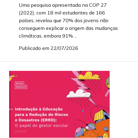
Uma pesquisa apresentada na COP 27
(2022), com 18 mil estudantes de 166
países, revelou que 70% dos jovens não
conseguem explicar a origem das mudanças
climáticas, embora 91% ...
Publicado em 22/07/2026