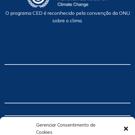
O programa CED é reconhecido pela convenção da ONU
sobre o clima.
Gerenciar Consentimento de
Cookies