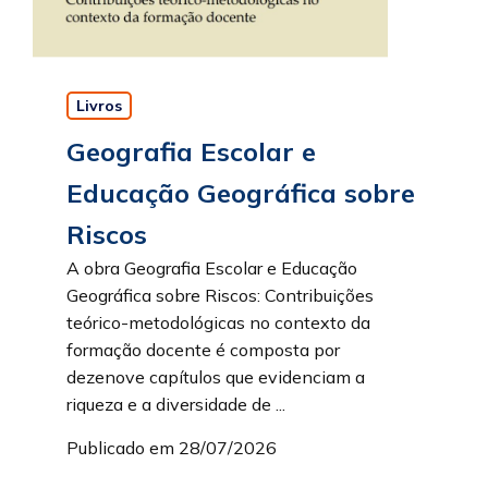
Livros
Geografia Escolar e
Educação Geográfica sobre
Riscos
A obra Geografia Escolar e Educação
Geográfica sobre Riscos: Contribuições
teórico-metodológicas no contexto da
formação docente é composta por
dezenove capítulos que evidenciam a
riqueza e a diversidade de ...
Publicado em 28/07/2026