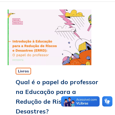
Livros
Qual é o papel do professor
na Educação para a
Redução de Riscos e
Desastres?