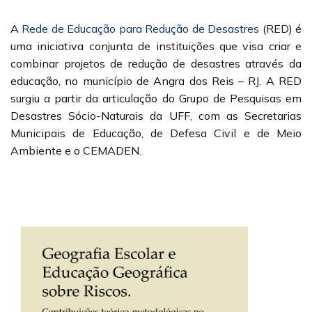
A
Rede de Educação para Redução de Desastres
(RED) é
uma iniciativa conjunta de instituições que visa criar e
combinar projetos de redução de desastres através da
educação, no município de Angra dos Reis – RJ. A RED
surgiu a partir da articulação do Grupo de Pesquisas em
Desastres Sócio-Naturais da UFF, com as Secretarias
Municipais de Educação, de Defesa Civil e de Meio
Ambiente e o CEMADEN.