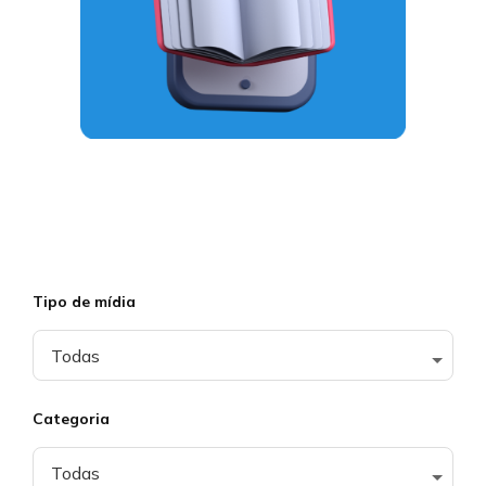
Tipo de mídia
Categoria