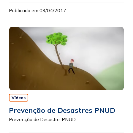
Publicado em 03/04/2017
Vídeos
Prevenção de Desastres PNUD
Prevenção de Desastre. PNUD.