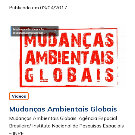
Publicado em 03/04/2017
Vídeos
Mudanças Ambientais Globais
Mudanças Ambientais Globais. Agência Espacial
Brasileira/ Instituto Nacional de Pesquisas Espaciais
– INPE.