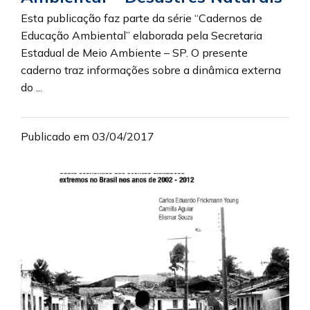
Esta publicação faz parte da série “Cadernos de
Educação Ambiental” elaborada pela Secretaria
Estadual de Meio Ambiente – SP. O presente
caderno traz informações sobre a dinâmica externa
do ...
Publicado em 03/04/2017