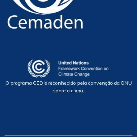
O programa CED é reconhecido pela convenção da ONU
sobre o clima.