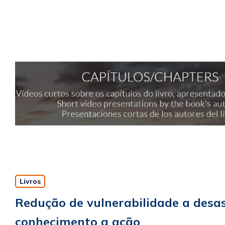
Livros
Redução de vulnerabilidade a desas
conhecimento a ação