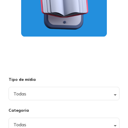
Tipo de mídia
Categoria