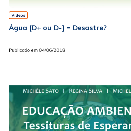
Vídeos
Água [D+ ou D-] = Desastre?
Publicado em 04/06/2018