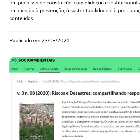
em processo de construção, consolidação e institucionali
em direção à prevenção, à sustentabilidade e à participaç
conteúdos ...
Publicado em 23/08/2021