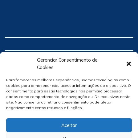
Gerenciar Consentimento de
Cookies
Para fornecer as melhores experiências, usamos tecnologias como
cookies para armazenar e/ou acessar informações do dispositivo. O
consentimento para essas tecnologias nos permitirá processar
dados como comportamento de navegação ou IDs exclusivos neste
site. Não consentir ou retirar o consentimento pode afetar
negativamente certos recursos e funções.
Aceitar