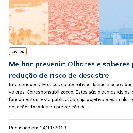
Livros
Melhor prevenir: Olhares e saberes
redução de risco de desastre
Interconexões. Práticas colaborativas. Ideias e ações b
valores. Corresponsabilização. Estas são algumas ideias
fundamentam esta publicação, cujo objetivo é estimular
em ações focadas na prevenção de ...
Publicado em 14/11/2018