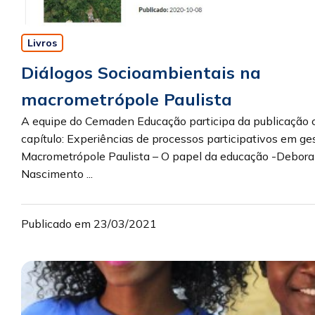
Livros
Diálogos Socioambientais na
macrometrópole Paulista
A equipe do Cemaden Educação participa da publicação 
capítulo: Experiências de processos participativos em ge
Macrometrópole Paulista – O papel da educação -Debora
Nascimento ...
Publicado em 23/03/2021