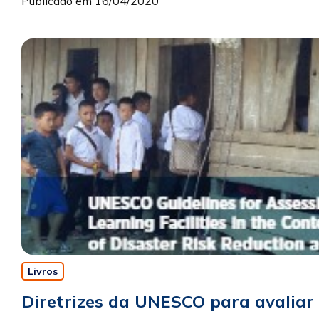
Publicado em 16/04/2020
Livros
Diretrizes da UNESCO para avaliar