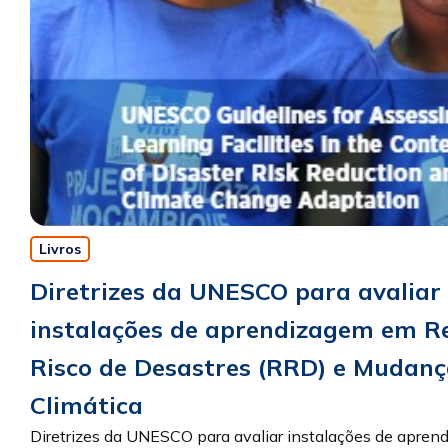
Livros
Diretrizes da UNESCO para avaliar
instalações de aprendizagem em R
Risco de Desastres (RRD) e Mudan
Climática
Diretrizes da UNESCO para avaliar instalações de apren