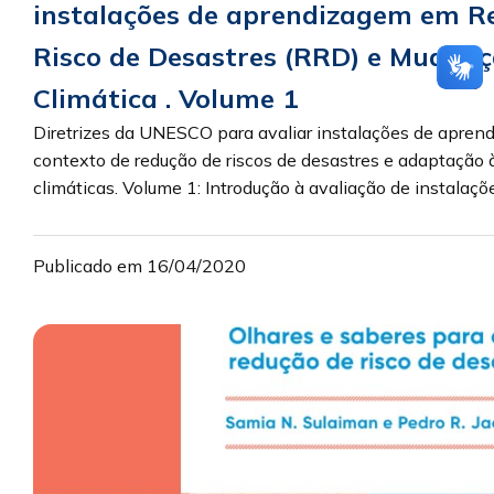
instalações de aprendizagem em R
Risco de Desastres (RRD) e Mudan
Climática . Volume 1
Diretrizes da UNESCO para avaliar instalações de apren
contexto de redução de riscos de desastres e adaptação
climáticas. Volume 1: Introdução à avaliação de instalações
Publicado em 16/04/2020