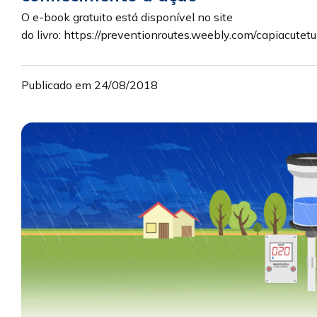
O e-book gratuito está disponível no site
do livro: https://preventionroutes.weebly.com/capiacutet
Publicado em 24/08/2018