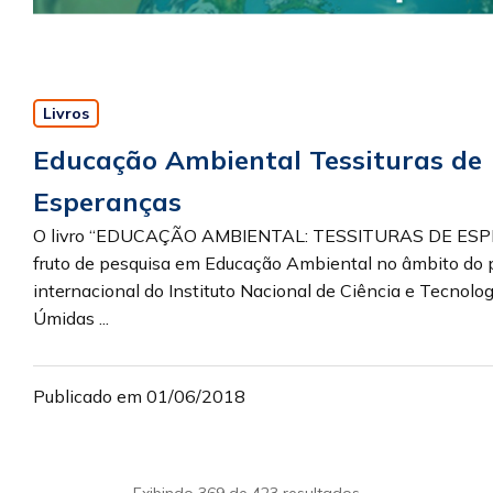
Livros
Educação Ambiental Tessituras de
Esperanças
O livro “EDUCAÇÃO AMBIENTAL: TESSITURAS DE ES
fruto de pesquisa em Educação Ambiental no âmbito do p
internacional do Instituto Nacional de Ciência e Tecnolo
Úmidas ...
Publicado em 01/06/2018
Exibindo 369 de 423 resultados