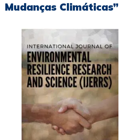
Mudanças Climáticas”