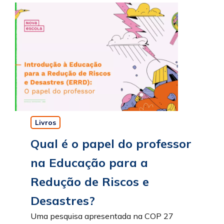
Livros
Qual é o papel do professor
na Educação para a
Redução de Riscos e
Desastres?
Uma pesquisa apresentada na COP 27