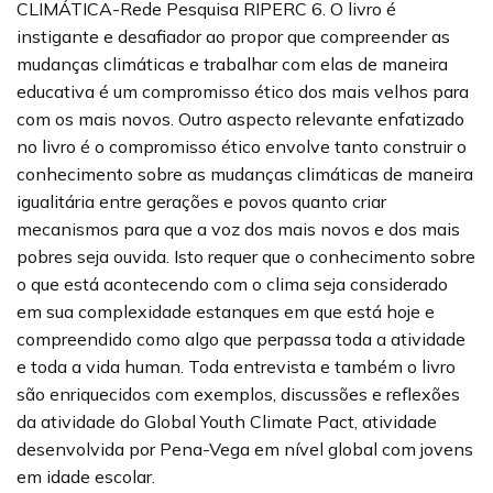
CLIMÁTICA-Rede Pesquisa RIPERC 6. O livro é
instigante e desafiador ao propor que compreender as
mudanças climáticas e trabalhar com elas de maneira
educativa é um compromisso ético dos mais velhos para
com os mais novos. Outro aspecto relevante enfatizado
no livro é o compromisso ético envolve tanto construir o
conhecimento sobre as mudanças climáticas de maneira
igualitária entre gerações e povos quanto criar
mecanismos para que a voz dos mais novos e dos mais
pobres seja ouvida. Isto requer que o conhecimento sobre
o que está acontecendo com o clima seja considerado
em sua complexidade estanques em que está hoje e
compreendido como algo que perpassa toda a atividade
e toda a vida human. Toda entrevista e também o livro
são enriquecidos com exemplos, discussões e reflexões
da atividade do Global Youth Climate Pact, atividade
desenvolvida por Pena-Vega em nível global com jovens
em idade escolar.