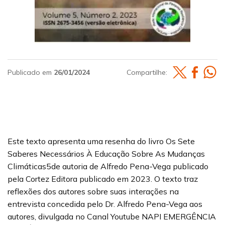
Publicado em
26/01/2024
Compartilhe:
Este texto apresenta uma resenha do livro Os Sete
Saberes Necessários À Educação Sobre As Mudanças
Climáticas5de autoria de Alfredo Pena-Vega publicado
pela Cortez Editora publicado em 2023. O texto traz
reflexões dos autores sobre suas interações na
entrevista concedida pelo Dr. Alfredo Pena-Vega aos
autores, divulgada no Canal Youtube NAPI EMERGÊNCIA