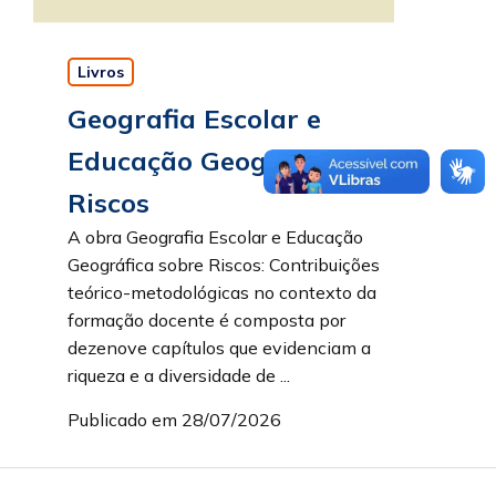
Livros
Geografia Escolar e
Educação Geográfica sobre
Riscos
A obra Geografia Escolar e Educação
Geográfica sobre Riscos: Contribuições
teórico-metodológicas no contexto da
formação docente é composta por
dezenove capítulos que evidenciam a
riqueza e a diversidade de ...
Publicado em 28/07/2026