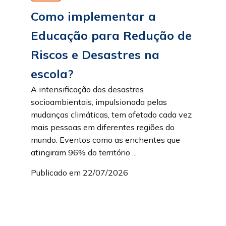
Como implementar a
Educação para Redução de
Riscos e Desastres na
escola?
A intensificação dos desastres
socioambientais, impulsionada pelas
mudanças climáticas, tem afetado cada vez
mais pessoas em diferentes regiões do
mundo. Eventos como as enchentes que
atingiram 96% do território ...
Publicado em 22/07/2026