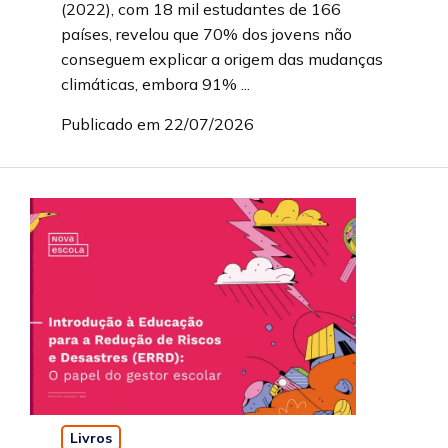
(2022), com 18 mil estudantes de 166
países, revelou que 70% dos jovens não
conseguem explicar a origem das mudanças
climáticas, embora 91% ...
Publicado em 22/07/2026
Livros