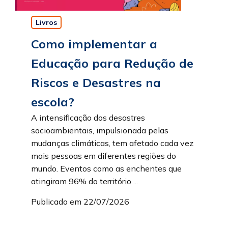
Livros
Como implementar a
Educação para Redução de
Riscos e Desastres na
escola?
A intensificação dos desastres
socioambientais, impulsionada pelas
mudanças climáticas, tem afetado cada vez
mais pessoas em diferentes regiões do
mundo. Eventos como as enchentes que
atingiram 96% do território ...
Publicado em 22/07/2026