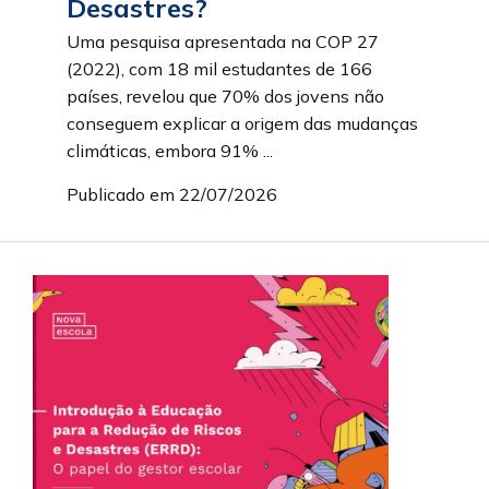
Desastres?
Uma pesquisa apresentada na COP 27
(2022), com 18 mil estudantes de 166
países, revelou que 70% dos jovens não
conseguem explicar a origem das mudanças
climáticas, embora 91% ...
Publicado em 22/07/2026