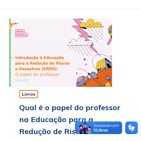
Livros
Qual é o papel do professor
na Educação para a
Redução de Riscos e