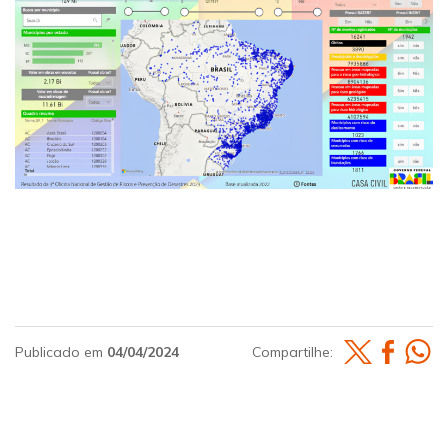
Publicado em
04/04/2024
Compartilhe: