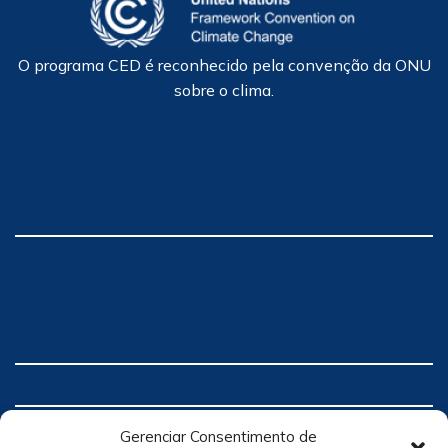
O programa CED é reconhecido pela convenção da ONU
sobre o clima.
Gerenciar Consentimento de