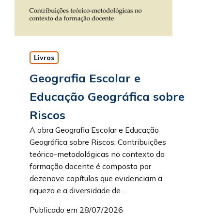
Livros
Geografia Escolar e
Educação Geográfica sobre
Riscos
A obra Geografia Escolar e Educação
Geográfica sobre Riscos: Contribuições
teórico-metodológicas no contexto da
formação docente é composta por
dezenove capítulos que evidenciam a
riqueza e a diversidade de ...
Publicado em 28/07/2026