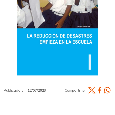
Publicado em
12/07/2023
Compartilhe: