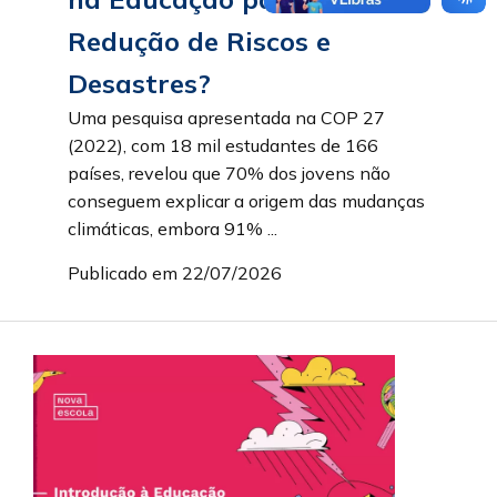
Redução de Riscos e
Desastres?
Uma pesquisa apresentada na COP 27
(2022), com 18 mil estudantes de 166
países, revelou que 70% dos jovens não
conseguem explicar a origem das mudanças
climáticas, embora 91% ...
Publicado em 22/07/2026