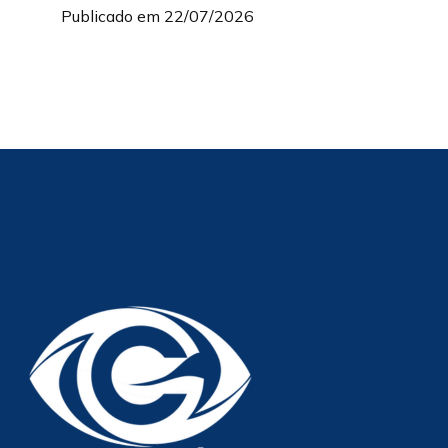
Publicado em 22/07/2026