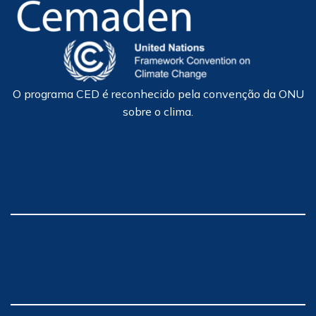
O programa CED é reconhecido pela convenção da ONU
sobre o clima.