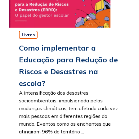
Livros
Como implementar a
Educação para Redução de
Riscos e Desastres na
escola?
A intensificação dos desastres
socioambientais, impulsionada pelas
mudanças climáticas, tem afetado cada vez
mais pessoas em diferentes regiões do
mundo. Eventos como as enchentes que
atingiram 96% do território ...