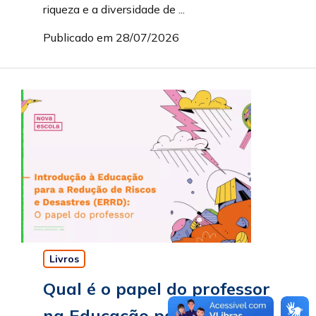
riqueza e a diversidade de ...
Publicado em 28/07/2026
Livros
Qual é o papel do professor
na Educação para a