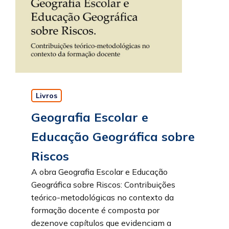
Livros
Geografia Escolar e
Educação Geográfica sobre
Riscos
A obra Geografia Escolar e Educação
Geográfica sobre Riscos: Contribuições
teórico-metodológicas no contexto da
formação docente é composta por
dezenove capítulos que evidenciam a