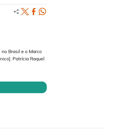
 no Brasil e o Marco
nico]. Patrícia Raquel