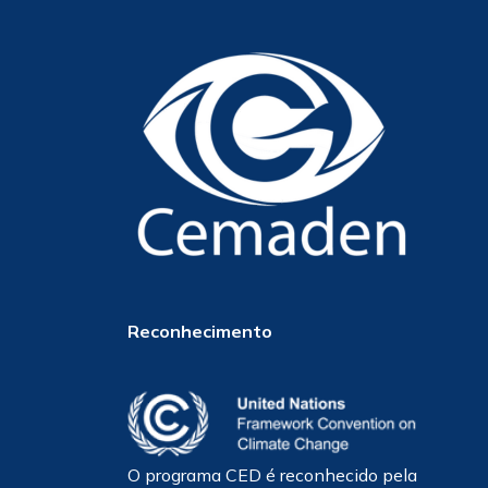
Reconhecimento
O programa CED é reconhecido pela