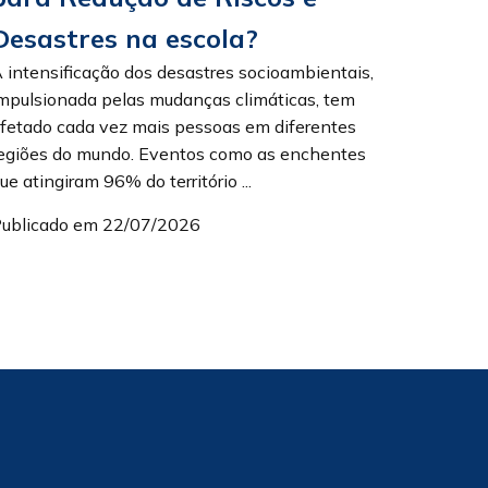
Desastres na escola?
 intensificação dos desastres socioambientais,
mpulsionada pelas mudanças climáticas, tem
fetado cada vez mais pessoas em diferentes
egiões do mundo. Eventos como as enchentes
ue atingiram 96% do território ...
ublicado em 22/07/2026