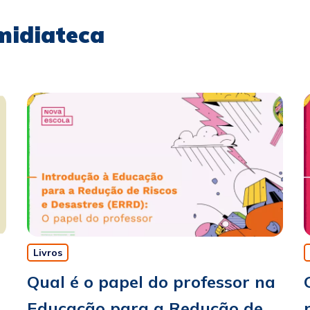
midiateca
Livros
Qual é o papel do professor na
Educação para a Redução de