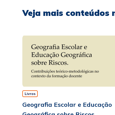
Veja mais conteúdos 
Livros
Geografia Escolar e Educação
Geográfica sobre Riscos