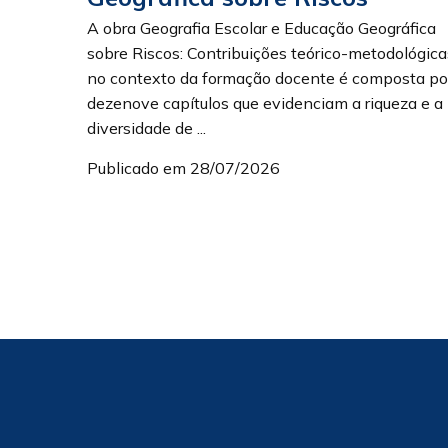
A obra Geografia Escolar e Educação Geográfica
sobre Riscos: Contribuições teórico-metodológica
no contexto da formação docente é composta po
dezenove capítulos que evidenciam a riqueza e a
diversidade de ...
Publicado em 28/07/2026