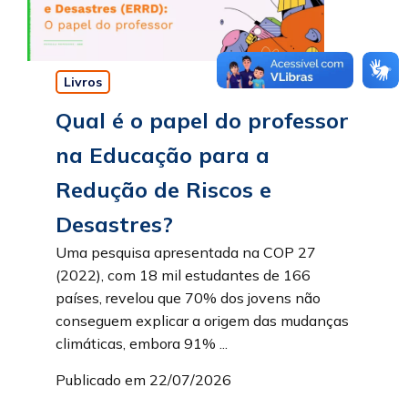
Livros
Qual é o papel do professor
na Educação para a
Redução de Riscos e
Desastres?
Uma pesquisa apresentada na COP 27
(2022), com 18 mil estudantes de 166
países, revelou que 70% dos jovens não
conseguem explicar a origem das mudanças
climáticas, embora 91% ...
Publicado em 22/07/2026