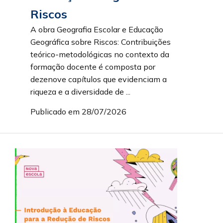
Riscos
A obra Geografia Escolar e Educação
Geográfica sobre Riscos: Contribuições
teórico-metodológicas no contexto da
formação docente é composta por
dezenove capítulos que evidenciam a
riqueza e a diversidade de ...
Publicado em 28/07/2026