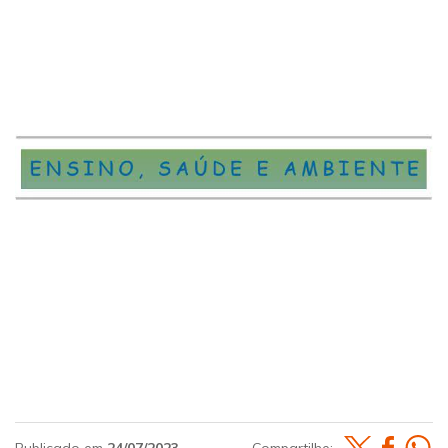
Publicado em
24/07/2023
Compartilhe: