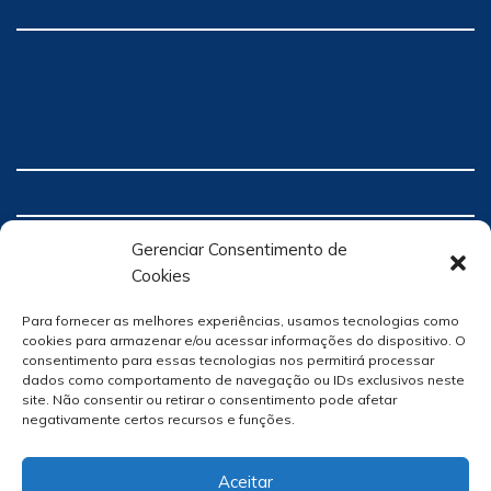
Gerenciar Consentimento de
Cookies
Para fornecer as melhores experiências, usamos tecnologias como
cookies para armazenar e/ou acessar informações do dispositivo. O
consentimento para essas tecnologias nos permitirá processar
dados como comportamento de navegação ou IDs exclusivos neste
site. Não consentir ou retirar o consentimento pode afetar
negativamente certos recursos e funções.
Aceitar