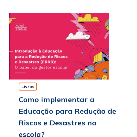
Livros
Como implementar a
Educação para Redução de
Riscos e Desastres na
escola?