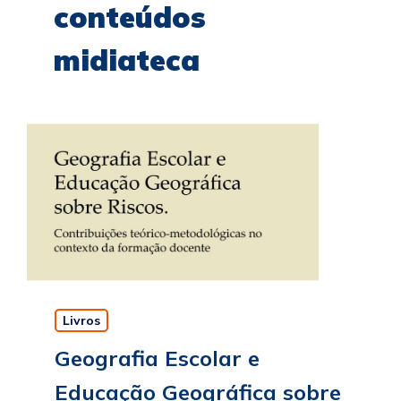
conteúdos
midiateca
Livros
Geografia Escolar e
Educação Geográfica sobre