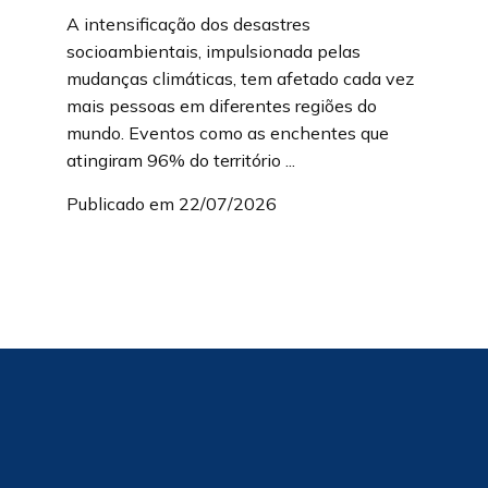
A intensificação dos desastres
socioambientais, impulsionada pelas
mudanças climáticas, tem afetado cada vez
mais pessoas em diferentes regiões do
mundo. Eventos como as enchentes que
atingiram 96% do território ...
Publicado em 22/07/2026