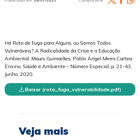
Há Rota de Fuga para Alguns, ou Somos Todos
Vulneráveis? A Radicalidade da Crise e a Educação
Ambiental. Mauro Guimarães; Pablo Ángel Meira Cartea.
Ensino, Saúde e Ambiente – Número Especial, p. 21-43,
Junho. 2020.
Baixar (rota_fuga_vulnerabilidade.pdf)
Veja mais