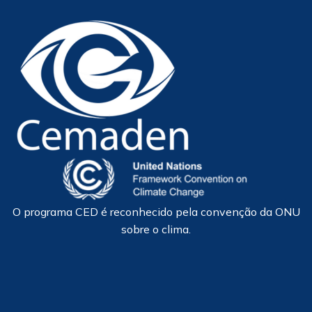
O programa CED é reconhecido pela convenção da ONU
sobre o clima.