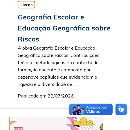
Livros
Geografia Escolar e
Educação Geográfica sobre
Riscos
A obra Geografia Escolar e Educação
Geográfica sobre Riscos: Contribuições
teórico-metodológicas no contexto da
formação docente é composta por
dezenove capítulos que evidenciam a
riqueza e a diversidade de ...
Publicado em 28/07/2026