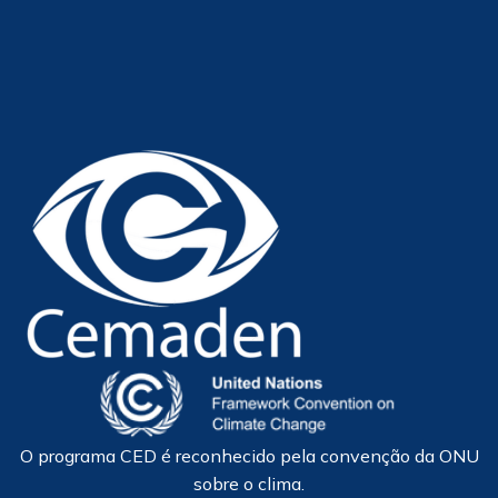
O programa CED é reconhecido pela convenção da ONU
sobre o clima.