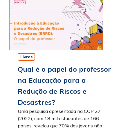
Livros
Qual é o papel do professor
na Educação para a
Redução de Riscos e
Desastres?
Uma pesquisa apresentada na COP 27
(2022), com 18 mil estudantes de 166
países, revelou que 70% dos jovens não