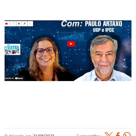
Publicado em
21/08/2023
Compartilhe: