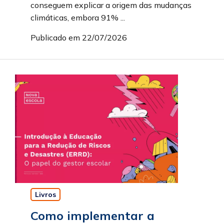
conseguem explicar a origem das mudanças
climáticas, embora 91% ...
Publicado em 22/07/2026
Livros
Como implementar a