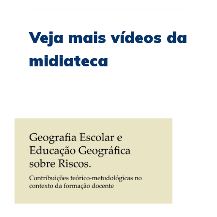
Veja mais vídeos da
midiateca