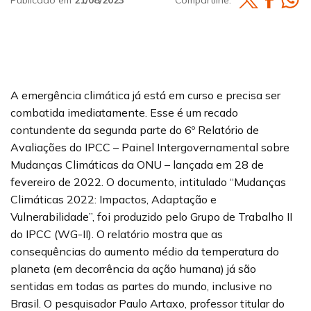
A emergência climática já está em curso e precisa ser
combatida imediatamente. Esse é um recado
contundente da segunda parte do 6º Relatório de
Avaliações do IPCC – Painel Intergovernamental sobre
Mudanças Climáticas da ONU – lançada em 28 de
fevereiro de 2022. O documento, intitulado “Mudanças
Climáticas 2022: Impactos, Adaptação e
Vulnerabilidade”, foi produzido pelo Grupo de Trabalho II
do IPCC (WG-II). O relatório mostra que as
consequências do aumento médio da temperatura do
planeta (em decorrência da ação humana) já são
sentidas em todas as partes do mundo, inclusive no
Brasil. O pesquisador Paulo Artaxo, professor titular do