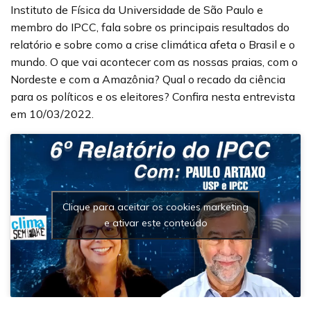
Instituto de Física da Universidade de São Paulo e
membro do IPCC, fala sobre os principais resultados do
relatório e sobre como a crise climática afeta o Brasil e o
mundo. O que vai acontecer com as nossas praias, com o
Nordeste e com a Amazônia? Qual o recado da ciência
para os políticos e os eleitores? Confira nesta entrevista
em 10/03/2022.
Clique para aceitar os cookies marketing
e ativar este conteúdo