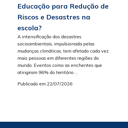
Educação para Redução de
Riscos e Desastres na
escola?
A intensificação dos desastres
socioambientais, impulsionada pelas
mudanças climáticas, tem afetado cada vez
mais pessoas em diferentes regiões do
mundo. Eventos como as enchentes que
atingiram 96% do território ...
Publicado em 22/07/2026