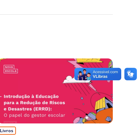
Livros