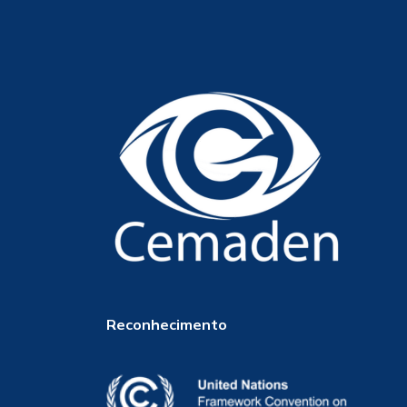
Reconhecimento