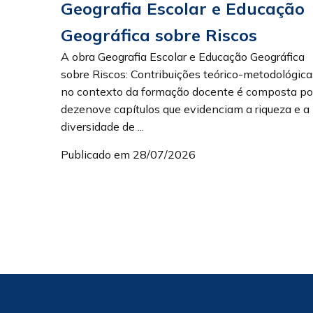
Geografia Escolar e Educação
Geográfica sobre Riscos
A obra Geografia Escolar e Educação Geográfica
sobre Riscos: Contribuições teórico-metodológica
no contexto da formação docente é composta po
dezenove capítulos que evidenciam a riqueza e a
diversidade de ...
Publicado em 28/07/2026