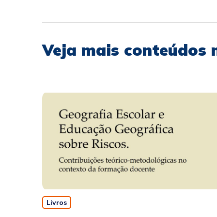
Veja mais conteúdos 
Livros