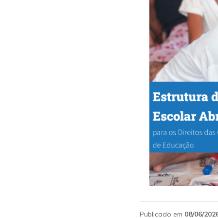
Publicado em
08/06/202