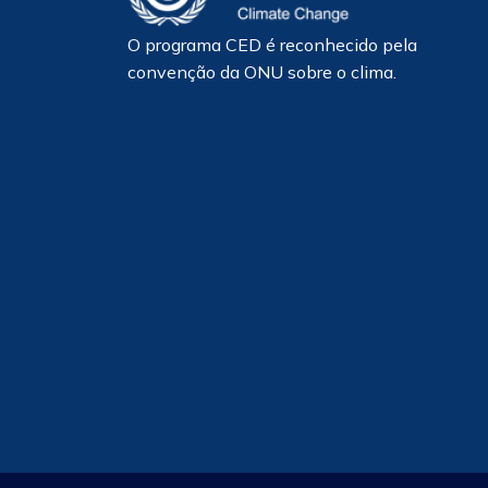
O programa CED é reconhecido pela
convenção da ONU sobre o clima.