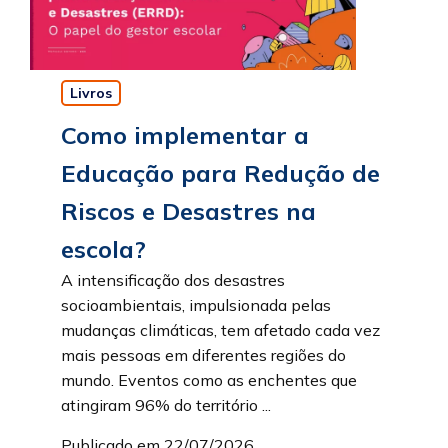
Livros
Como implementar a
Educação para Redução de
Riscos e Desastres na
escola?
A intensificação dos desastres
socioambientais, impulsionada pelas
mudanças climáticas, tem afetado cada vez
mais pessoas em diferentes regiões do
mundo. Eventos como as enchentes que
atingiram 96% do território ...
Publicado em 22/07/2026