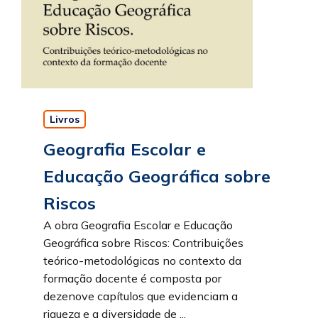
Livros
Geografia Escolar e
Educação Geográfica sobre
Riscos
A obra Geografia Escolar e Educação
Geográfica sobre Riscos: Contribuições
teórico-metodológicas no contexto da
formação docente é composta por
dezenove capítulos que evidenciam a
riqueza e a diversidade de ...