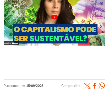
Publicado em
15/09/2023
Compartilhe: