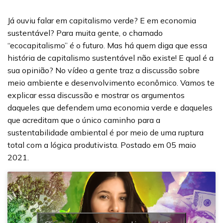
Já ouviu falar em capitalismo verde? E em economia
sustentável? Para muita gente, o chamado
“ecocapitalismo” é o futuro. Mas há quem diga que essa
história de capitalismo sustentável não existe! E qual é a
sua opinião? No vídeo a gente traz a discussão sobre
meio ambiente e desenvolvimento econômico. Vamos te
explicar essa discussão e mostrar os argumentos
daqueles que defendem uma economia verde e daqueles
que acreditam que o único caminho para a
sustentabilidade ambiental é por meio de uma ruptura
total com a lógica produtivista. Postado em 05 maio
2021.