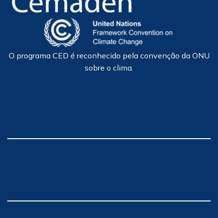
O programa CED é reconhecido pela convenção da ONU
sobre o clima.