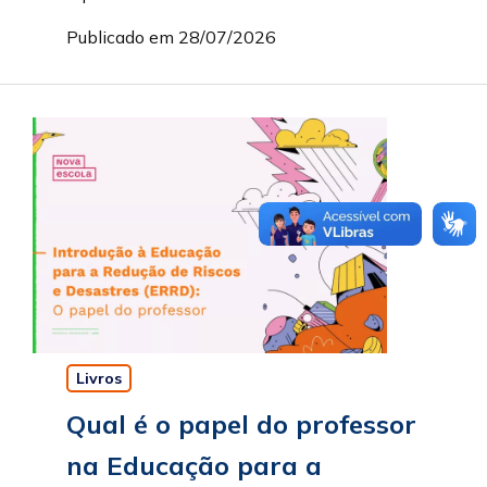
Publicado em 28/07/2026
Livros
Qual é o papel do professor
na Educação para a