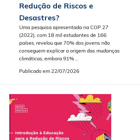
Redução de Riscos e
Desastres?
Uma pesquisa apresentada na COP 27
(2022), com 18 mil estudantes de 166
países, revelou que 70% dos jovens não
conseguem explicar a origem das mudanças
climáticas, embora 91% ...
Publicado em 22/07/2026