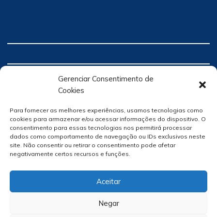
Gerenciar Consentimento de
Cookies
Para fornecer as melhores experiências, usamos tecnologias como
cookies para armazenar e/ou acessar informações do dispositivo. O
consentimento para essas tecnologias nos permitirá processar
dados como comportamento de navegação ou IDs exclusivos neste
site. Não consentir ou retirar o consentimento pode afetar
negativamente certos recursos e funções.
Aceitar
Negar