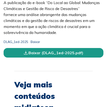
A publicação do e-book “Do Local ao Global: Mudanças
Climáticas e Gestão de Risco de Desastres”
fornece uma análise abrangente das mudanças
climáticas e da gestão de riscos de desastres em um
momento em que a ação climática é crucial para a
sobrevivência da humanidade.
DLAG_1ed-2025
Baixar
Baixar (DLAG_1ed-2025.pdf)
Veja mais
conteúdos