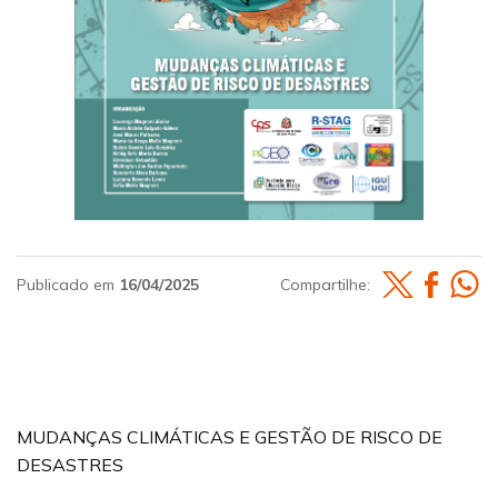
Publicado em
16/04/2025
Compartilhe:
MUDANÇAS CLIMÁTICAS E GESTÃO DE RISCO DE
DESASTRES