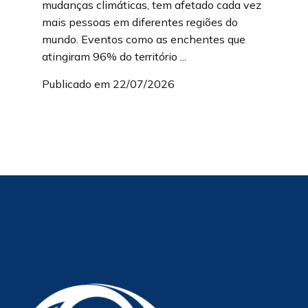
mudanças climáticas, tem afetado cada vez
mais pessoas em diferentes regiões do
mundo. Eventos como as enchentes que
atingiram 96% do território ...
Publicado em 22/07/2026