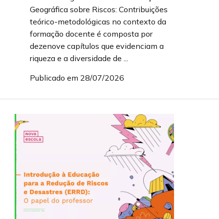
Geográfica sobre Riscos: Contribuições
teórico-metodológicas no contexto da
formação docente é composta por
dezenove capítulos que evidenciam a
riqueza e a diversidade de ...
Publicado em 28/07/2026