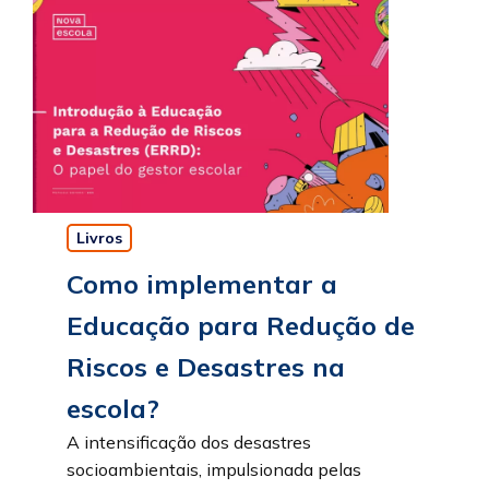
Livros
Como implementar a
Educação para Redução de
Riscos e Desastres na
escola?
A intensificação dos desastres
socioambientais, impulsionada pelas