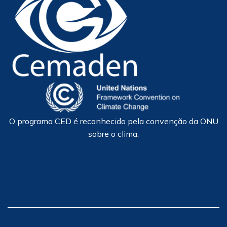
O programa CED é reconhecido pela convenção da ONU
sobre o clima.