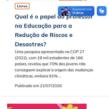
Livros
Qual é o papel do professor
na Educação para a
Redução de Riscos e
Desastres?
Uma pesquisa apresentada na COP 27
(2022), com 18 mil estudantes de 166
países, revelou que 70% dos jovens não
conseguem explicar a origem das mudanças
climáticas, embora 91% ...
Publicado em 22/07/2026