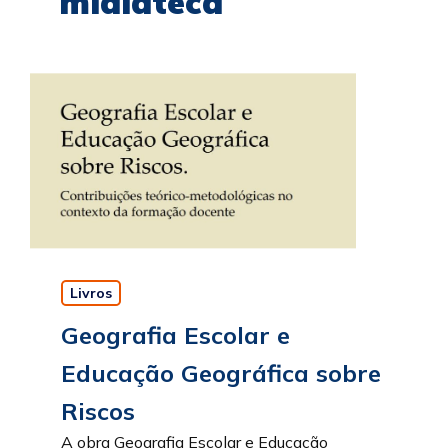
midiateca
Livros
Geografia Escolar e
Educação Geográfica sobre
Riscos
A obra Geografia Escolar e Educação