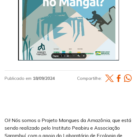
Publicado em
18/09/2024
Compartilhe:
Oi! Nós somos o Projeto Mangues da Amazônia, que está
sendo realizado pelo Instituto Peabiru e Associação
Sarambuí, com o apoio do Laboratório de Ecologia de