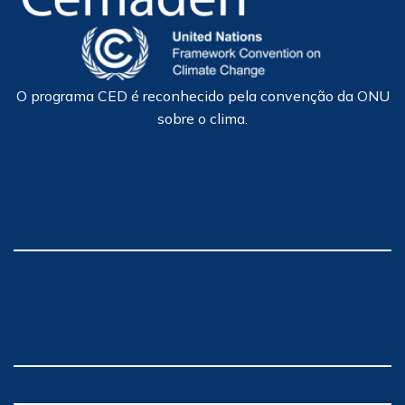
O programa CED é reconhecido pela convenção da ONU
sobre o clima.