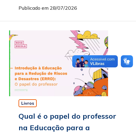
Publicado em 28/07/2026
Livros
Qual é o papel do professor
na Educação para a