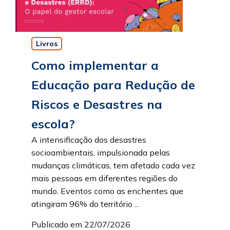
Livros
Como implementar a
Educação para Redução de
Riscos e Desastres na
escola?
A intensificação dos desastres
socioambientais, impulsionada pelas
mudanças climáticas, tem afetado cada vez
mais pessoas em diferentes regiões do
mundo. Eventos como as enchentes que
atingiram 96% do território ...
Publicado em 22/07/2026