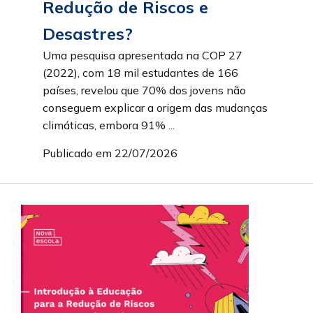
Redução de Riscos e
Desastres?
Uma pesquisa apresentada na COP 27
(2022), com 18 mil estudantes de 166
países, revelou que 70% dos jovens não
conseguem explicar a origem das mudanças
climáticas, embora 91% ...
Publicado em 22/07/2026