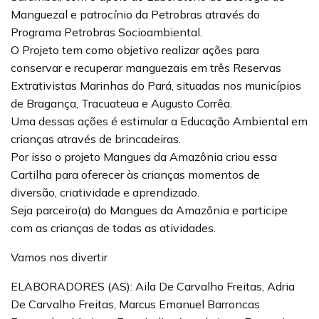
Manguezal e patrocínio da Petrobras através do
Programa Petrobras Socioambiental.
O Projeto tem como objetivo realizar ações para
conservar e recuperar manguezais em três Reservas
Extrativistas Marinhas do Pará, situadas nos municípios
de Bragança, Tracuateua e Augusto Corrêa.
Uma dessas ações é estimular a Educação Ambiental em
crianças através de brincadeiras.
Por isso o projeto Mangues da Amazônia criou essa
Cartilha para oferecer às crianças momentos de
diversão, criatividade e aprendizado.
Seja parceiro(a) do Mangues da Amazônia e participe
com as crianças de todas as atividades.
Vamos nos divertir
ELABORADORES (AS): Aila De Carvalho Freitas, Adria
De Carvalho Freitas, Marcus Emanuel Barroncas