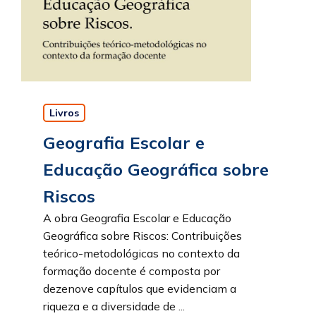
Livros
Geografia Escolar e
Educação Geográfica sobre
Riscos
A obra Geografia Escolar e Educação
Geográfica sobre Riscos: Contribuições
teórico-metodológicas no contexto da
formação docente é composta por
dezenove capítulos que evidenciam a
riqueza e a diversidade de ...