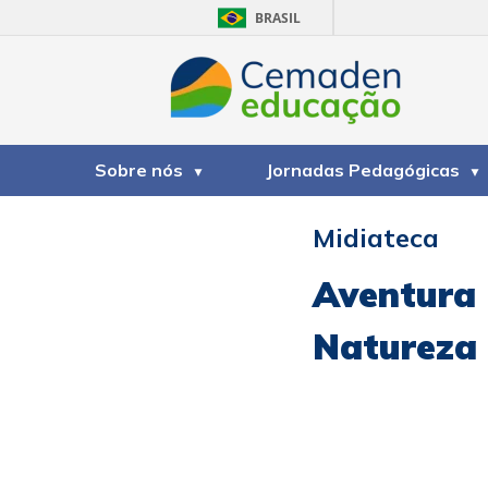
BRASIL
Sobre nós
Jornadas Pedagógicas
Midiateca
Aventura 
Natureza