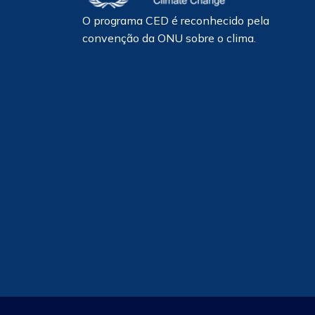
O programa CED é reconhecido pela
convenção da ONU sobre o clima.