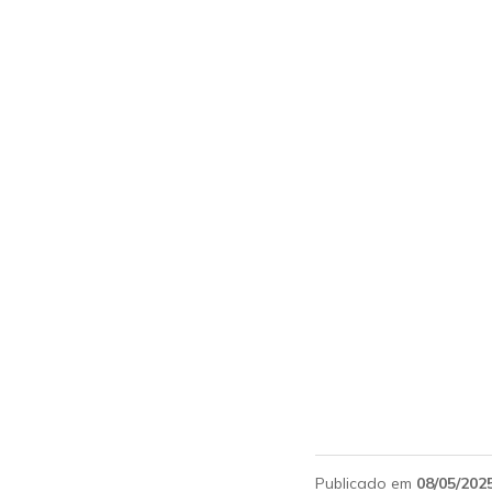
Publicado em
08/05/202