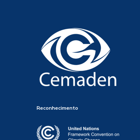
Reconhecimento