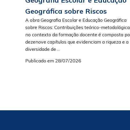
Geográfica sobre Riscos
A obra Geografia Escolar e Educação Geográfica
sobre Riscos: Contribuições teórico-metodológica
no contexto da formação docente é composta po
dezenove capítulos que evidenciam a riqueza e a
diversidade de ...
Publicado em 28/07/2026