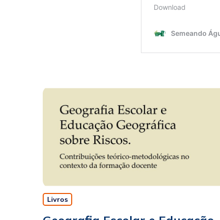
Livros
Geografia Escolar e Educação