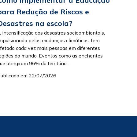
para Redução de Riscos e
Desastres na escola?
 intensificação dos desastres socioambientais,
mpulsionada pelas mudanças climáticas, tem
fetado cada vez mais pessoas em diferentes
egiões do mundo. Eventos como as enchentes
ue atingiram 96% do território ...
ublicado em 22/07/2026