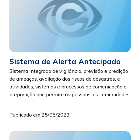
Sistema de Alerta Antecipado
Sistema integrado de vigilância, previsão e predição
de ameaças, avaliação dos riscos de desastres, e
atividades, sistemas e processos de comunicação e
preparação que permite às pessoas, as comunidades,
...
Publicado em 25/05/2023