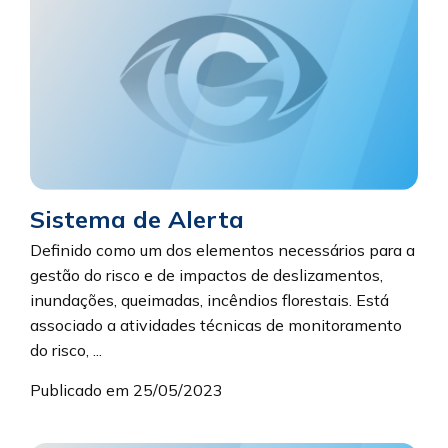
Sistema de Alerta
Definido como um dos elementos necessários para a
gestão do risco e de impactos de deslizamentos,
inundações, queimadas, incêndios florestais. Está
associado a atividades técnicas de monitoramento
do risco, ...
Publicado em 25/05/2023