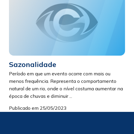
Sazonalidade
Período em que um evento ocorre com mais ou
menos frequência. Representa o comportamento
natural de um rio, onde o nível costuma aumentar na
época de chuvas e diminuir ...
Publicado em 25/05/2023