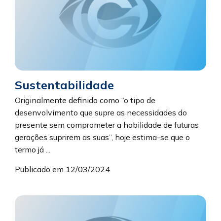
Sustentabilidade
Originalmente definido como “o tipo de
desenvolvimento que supre as necessidades do
presente sem comprometer a habilidade de futuras
gerações suprirem as suas”, hoje estima-se que o
termo já ...
Publicado em 12/03/2024