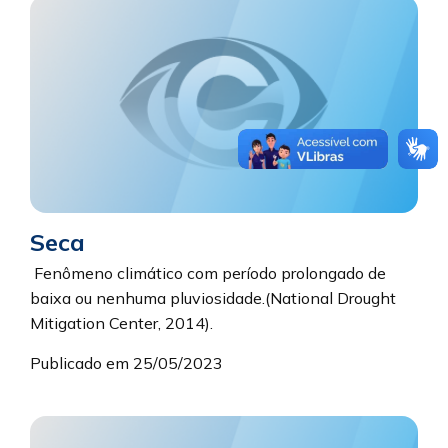
Seca
Fenômeno climático com período prolongado de
baixa ou nenhuma pluviosidade.(National Drought
Mitigation Center, 2014).
Publicado em 25/05/2023