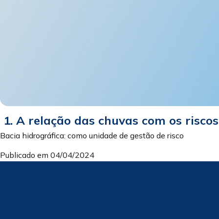
1. A relação das chuvas com os riscos
Bacia hidrográfica: como unidade de gestão de risco
Publicado em 04/04/2024