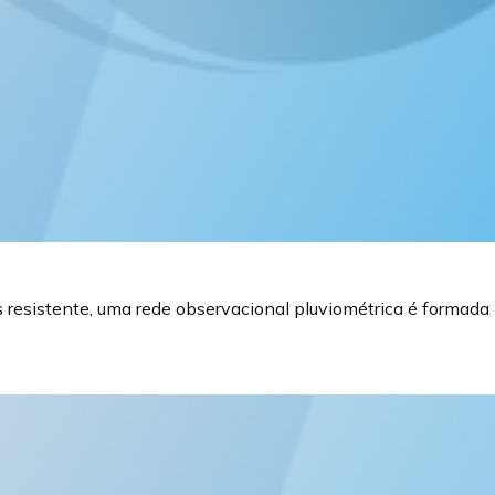
e
 resistente, uma rede observacional pluviométrica é formada 