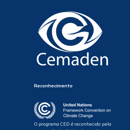
Reconhecimento
O programa CED é reconhecido pela