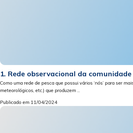
1. Rede observacional da comunidad
Como uma rede de pesca que possui vários ‘nós’ para ser mais
meteorológicos, etc.) que produzem ...
Publicado em 11/04/2024