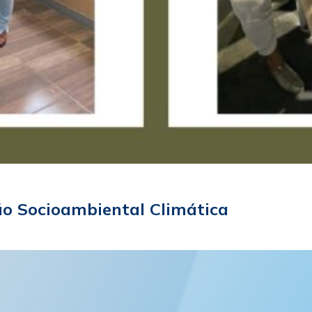
ão Socioambiental Climática