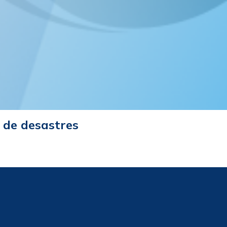
 de desastres