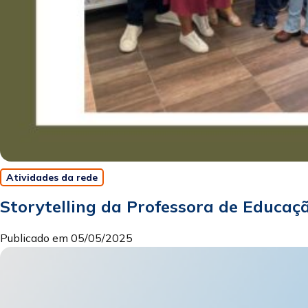
Atividades da rede
Storytelling da Professora de Educaç
Publicado em 05/05/2025