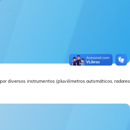
por diversos instrumentos (pluviômetros automáticos, radares