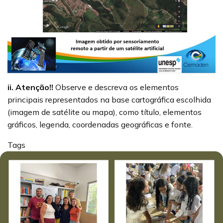
ii.
Atenção!!
Observe e descreva os elementos
principais representados na base cartográfica escolhida
(imagem de satélite ou mapa), como título, elementos
gráficos, legenda, coordenadas geográficas e fonte.
Tags