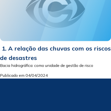
1. A relação das chuvas com os riscos
de desastres
Bacia hidrográfica: como unidade de gestão de risco
Publicado em 04/04/2024