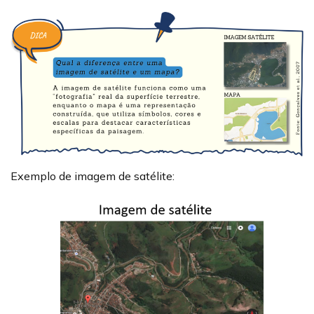
Exemplo de imagem de satélite: