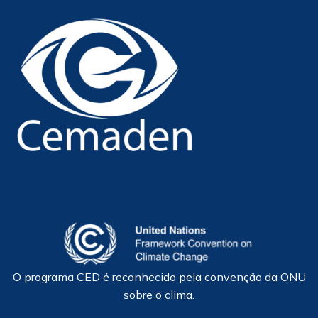
O programa CED é reconhecido pela convenção da ONU
sobre o clima.