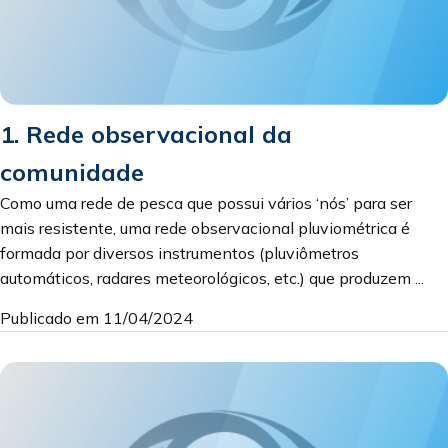
1. Rede observacional da
comunidade
Como uma rede de pesca que possui vários ‘nós’ para ser
mais resistente, uma rede observacional pluviométrica é
formada por diversos instrumentos (pluviômetros
automáticos, radares meteorológicos, etc.) que produzem ...
Publicado em 11/04/2024