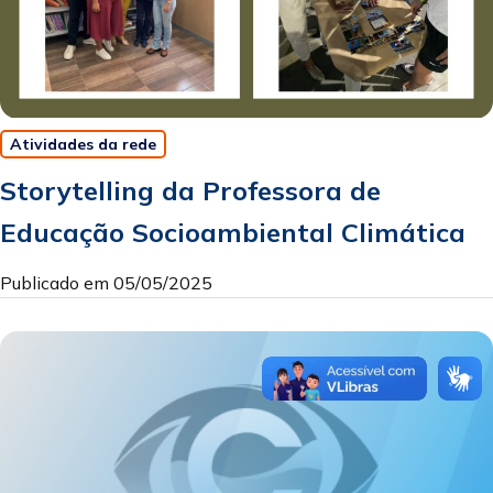
Atividades da rede
Storytelling da Professora de
Educação Socioambiental Climática
Publicado em 05/05/2025