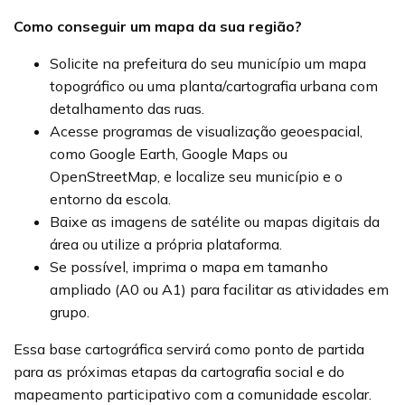
Como conseguir um mapa da sua região?
Solicite na prefeitura do seu município um mapa
topográfico ou uma planta/cartografia urbana com
detalhamento das ruas.
Acesse programas de visualização geoespacial,
como Google Earth, Google Maps ou
OpenStreetMap, e localize seu município e o
entorno da escola.
Baixe as imagens de satélite ou mapas digitais da
área ou utilize a própria plataforma.
Se possível, imprima o mapa em tamanho
ampliado (A0 ou A1) para facilitar as atividades em
grupo.
Essa base cartográfica servirá como ponto de partida
para as próximas etapas da cartografia social e do
mapeamento participativo com a comunidade escolar.