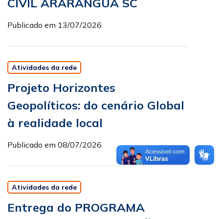
CIVIL ARARANGUA SC
Publicado em 13/07/2026
Atividades da rede
Projeto Horizontes
Geopolíticos: do cenário Global
à realidade local
Publicado em 08/07/2026
Atividades da rede
Entrega do PROGRAMA