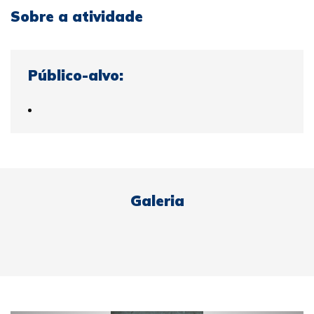
Sobre a atividade
Público-alvo:
Galeria