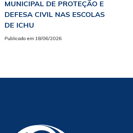
MUNICIPAL DE PROTEÇÃO E
DEFESA CIVIL NAS ESCOLAS
DE ICHU
Publicado em 18/06/2026