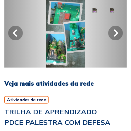
Veja mais atividades da rede
Atividades da rede
TRILHA DE APRENDIZADO
PDCE PALESTRA COM DEFESA