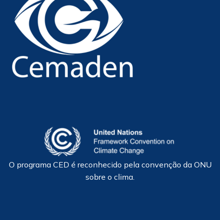
O programa CED é reconhecido pela convenção da ONU
sobre o clima.