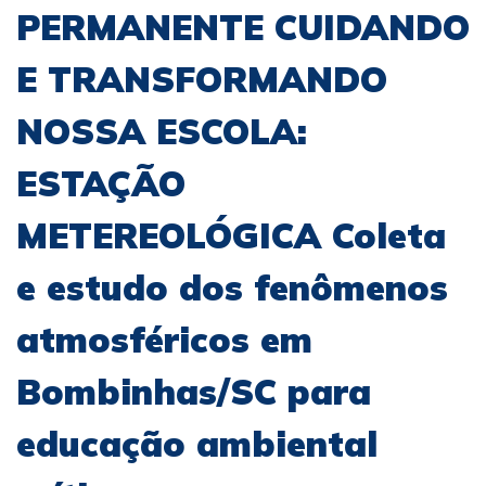
PERMANENTE CUIDANDO
E TRANSFORMANDO
NOSSA ESCOLA:
ESTAÇÃO
METEREOLÓGICA Coleta
e estudo dos fenômenos
atmosféricos em
Bombinhas/SC para
educação ambiental