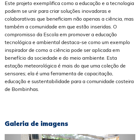
Este projeto exemplifica como a educação e a tecnologia
podem se unir para criar soluções inovadoras e
colaborativas que beneficiam não apenas a ciência, mas
também a comunidade em que estão inseridas. O
compromisso da Escola em promover a educação
tecnológica e ambiental destaca-se como um exemplo
inspirador de como a ciência pode ser aplicada em
benefício da sociedade e do meio ambiente. Esta
estação meteorológica é mais do que uma coleção de
sensores; ela é uma ferramenta de capacitação,
educação e sustentabilidade para a comunidade costeira
de Bombinhas.
Galeria de imagens