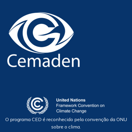
O programa CED é reconhecido pela convenção da ONU
sobre o clima.