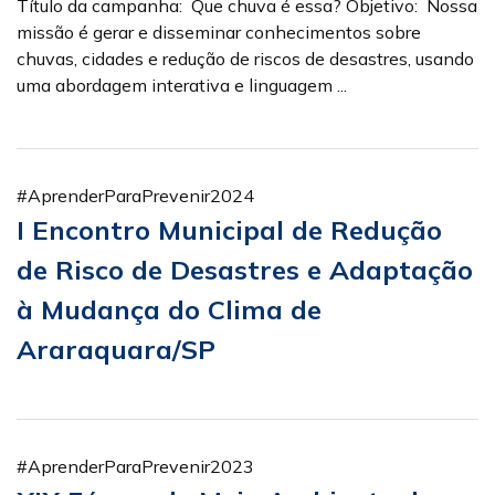
Título da campanha: Que chuva é essa? Objetivo: Nossa
missão é gerar e disseminar conhecimentos sobre
chuvas, cidades e redução de riscos de desastres, usando
uma abordagem interativa e linguagem ...
#AprenderParaPrevenir2024
I Encontro Municipal de Redução
de Risco de Desastres e Adaptação
à Mudança do Clima de
Araraquara/SP
#AprenderParaPrevenir2023