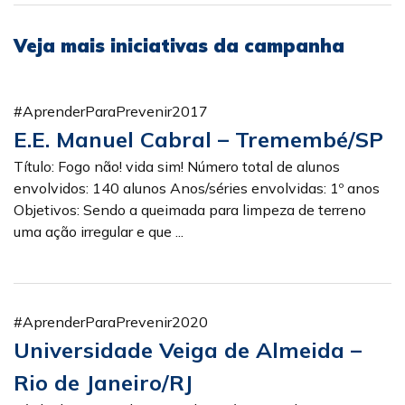
Veja mais iniciativas da campanha
#AprenderParaPrevenir2017
E.E. Manuel Cabral – Tremembé/SP
Título: Fogo não! vida sim! Número total de alunos
envolvidos: 140 alunos Anos/séries envolvidas: 1º anos
Objetivos: Sendo a queimada para limpeza de terreno
uma ação irregular e que ...
#AprenderParaPrevenir2020
Universidade Veiga de Almeida –
Rio de Janeiro/RJ