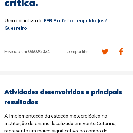
crítica.
Uma iniciativa de
EEB Prefeito Leopoldo José
Guerreiro
Enviado em
08/02/2024
Compartilhe:
Atividades desenvolvidas e principais
resultados
A implementação da estação meteorológica na
instituição de ensino, localizada em Santa Catarina,
representa um marco significativo no campo da