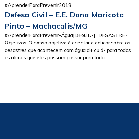
#AprenderParaPrevenir2018
Defesa Civil – E.E. Dona Maricota
Pinto – Machacalis/MG
#AprenderParaPrevenir-Água[D+ou D-]=DESASTRE?
Objetivos: O nosso objetivo é orientar e educar sobre os
desastres que acontecem com água d+ ou d- para todos
os alunos que eles possam passar para toda ...