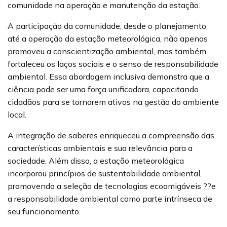
comunidade na operação e manutenção da estação.
A participação da comunidade, desde o planejamento
até a operação da estação meteorológica, não apenas
promoveu a conscientização ambiental, mas também
fortaleceu os laços sociais e o senso de responsabilidade
ambiental. Essa abordagem inclusiva demonstra que a
ciência pode ser uma força unificadora, capacitando
cidadãos para se tornarem ativos na gestão do ambiente
local.
A integração de saberes enriqueceu a compreensão das
características ambientais e sua relevância para a
sociedade. Além disso, a estação meteorológica
incorporou princípios de sustentabilidade ambiental,
promovendo a seleção de tecnologias ecoamigáveis ??e
a responsabilidade ambiental como parte intrínseca de
seu funcionamento.