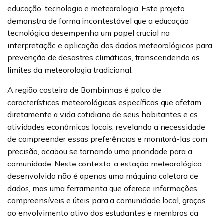
educação, tecnologia e meteorologia. Este projeto
demonstra de forma incontestável que a educação
tecnológica desempenha um papel crucial na
interpretação e aplicação dos dados meteorológicos para
prevenção de desastres climáticos, transcendendo os
limites da meteorologia tradicional.
A região costeira de Bombinhas é palco de
características meteorológicas específicas que afetam
diretamente a vida cotidiana de seus habitantes e as
atividades econômicas locais, revelando a necessidade
de compreender essas preferências e monitorá-las com
precisão, acabou se tornando uma prioridade para a
comunidade. Neste contexto, a estação meteorológica
desenvolvida não é apenas uma máquina coletora de
dados, mas uma ferramenta que oferece informações
compreensíveis e úteis para a comunidade local, graças
ao envolvimento ativo dos estudantes e membros da