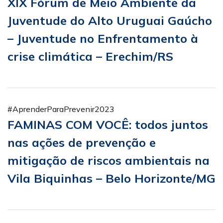
XIX Fórum de Meio Ambiente da
Juventude do Alto Uruguai Gaúcho
– Juventude no Enfrentamento à
crise climática – Erechim/RS
#AprenderParaPrevenir2023
FAMINAS COM VOCÊ: todos juntos
nas ações de prevenção e
mitigação de riscos ambientais na
Vila Biquinhas – Belo Horizonte/MG