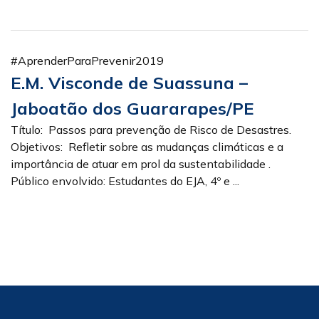
#AprenderParaPrevenir2019
E.M. Visconde de Suassuna –
Jaboatão dos Guararapes/PE
Título: Passos para prevenção de Risco de Desastres.
Objetivos: Refletir sobre as mudanças climáticas e a
importância de atuar em prol da sustentabilidade .
Público envolvido: Estudantes do EJA, 4º e ...