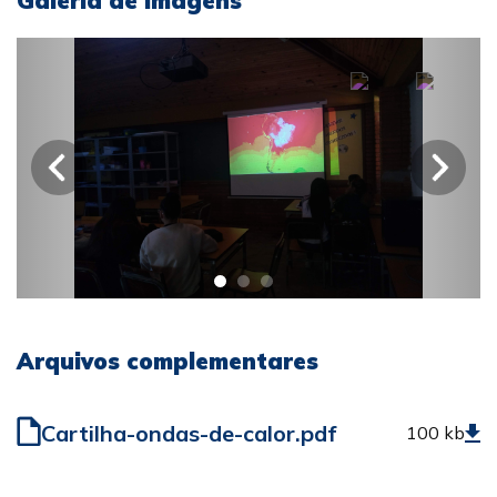
Galeria de imagens
Arquivos complementares
Cartilha-ondas-de-calor.pdf
100 kb