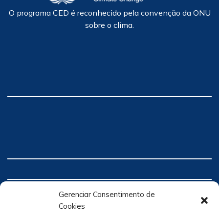
O programa CED é reconhecido pela convenção da ONU
sobre o clima.
Gerenciar Consentimento de
Cookies