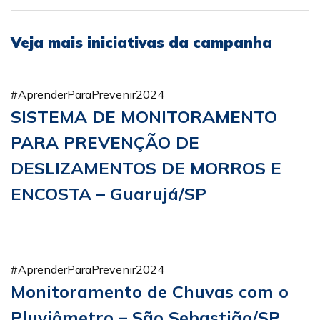
Veja mais iniciativas da campanha
#AprenderParaPrevenir2024
SISTEMA DE MONITORAMENTO
PARA PREVENÇÃO DE
DESLIZAMENTOS DE MORROS E
ENCOSTA – Guarujá/SP
#AprenderParaPrevenir2024
Monitoramento de Chuvas com o
Pluviômetro – São Sebastião/SP