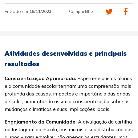
Enviado em
16/11/2023
Compartilhe:
Atividades desenvolvidas e principais
resultados
Conscientização Aprimorada:
Espera-se que os alunos
e a comunidade escolar tenham uma compreensão mais
profunda das causas, impactos e importância das ondas
de calor, aumentando assim a conscientização sobre as
mudanças climáticas e suas implicações locais.
Engajamento da Comunidade:
A divulgação da cartilha
no Instagram da escola, nos murais e sua distribuição aos
alunos visam envolver não apenas os estudantes, mas