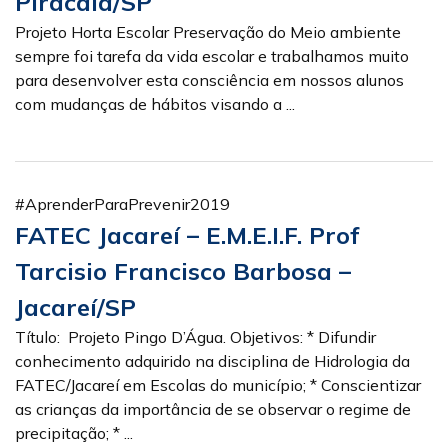
Piracaia/SP
Projeto Horta Escolar Preservação do Meio ambiente
sempre foi tarefa da vida escolar e trabalhamos muito
para desenvolver esta consciência em nossos alunos
com mudanças de hábitos visando a ...
#AprenderParaPrevenir2019
FATEC Jacareí – E.M.E.I.F. Prof
Tarcisio Francisco Barbosa –
Jacareí/SP
Título: Projeto Pingo D’Água. Objetivos: * Difundir
conhecimento adquirido na disciplina de Hidrologia da
FATEC/Jacareí em Escolas do município; * Conscientizar
as crianças da importância de se observar o regime de
precipitação; * ...