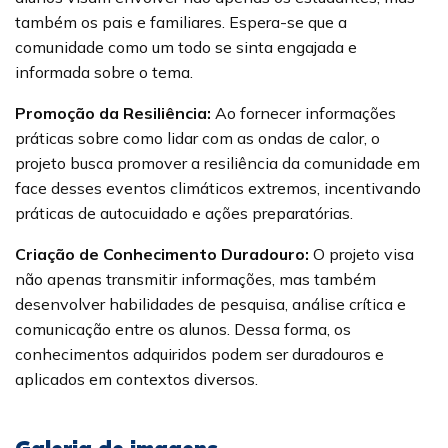
também os pais e familiares. Espera-se que a
comunidade como um todo se sinta engajada e
informada sobre o tema.
Promoção da Resiliência:
Ao fornecer informações
práticas sobre como lidar com as ondas de calor, o
projeto busca promover a resiliência da comunidade em
face desses eventos climáticos extremos, incentivando
práticas de autocuidado e ações preparatórias.
Criação de Conhecimento Duradouro:
O projeto visa
não apenas transmitir informações, mas também
desenvolver habilidades de pesquisa, análise crítica e
comunicação entre os alunos. Dessa forma, os
conhecimentos adquiridos podem ser duradouros e
aplicados em contextos diversos.