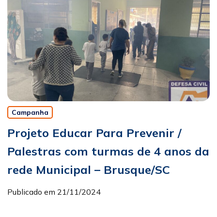
Campanha
Projeto Educar Para Prevenir /
Palestras com turmas de 4 anos da
rede Municipal – Brusque/SC
Publicado em 21/11/2024