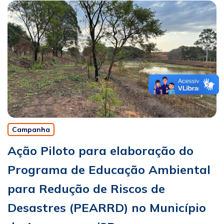
Campanha
Ação Piloto para elaboração do
Programa de Educação Ambiental
para Redução de Riscos de
Desastres (PEARRD) no Município