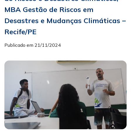
MBA Gestão de Riscos em
Desastres e Mudanças Climáticas –
Recife/PE
Publicado em 21/11/2024