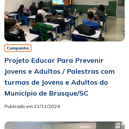
Campanha
Projeto Educar Para Prevenir
Jovens e Adultos / Palestras com
turmas de Jovens e Adultos do
Município de Brusque/SC
Publicado em 21/11/2024