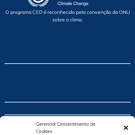
O programa CED é reconhecido pela convenção da ONU
sobre o clima.
Gerenciar Consentimento de
Cookies