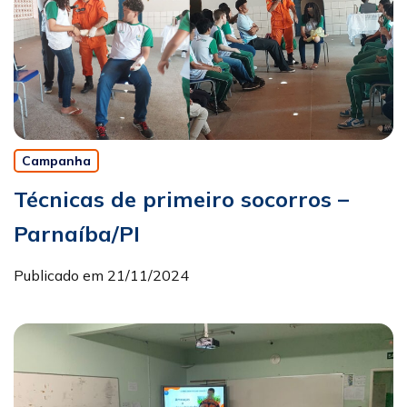
Campanha
Técnicas de primeiro socorros –
Parnaíba/PI
Publicado em 21/11/2024