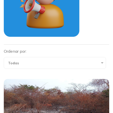
Ordenar por: