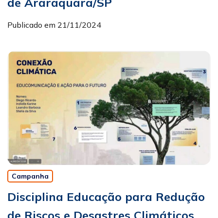
de Araraquara/SP
Publicado em 21/11/2024
Campanha
Disciplina Educação para Redução
de Riscos e Desastres Climáticos,