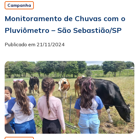
Campanha
Monitoramento de Chuvas com o
Pluviômetro – São Sebastião/SP
Publicado em 21/11/2024