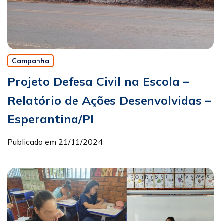
Campanha
Projeto Defesa Civil na Escola –
Relatório de Ações Desenvolvidas –
Esperantina/PI
Publicado em 21/11/2024