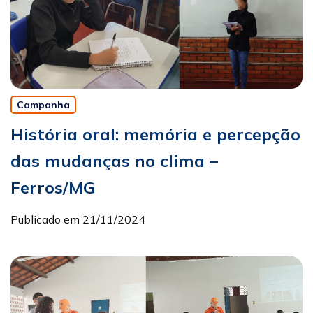
Campanha
História oral: memória e percepção
das mudanças no clima –
Ferros/MG
Publicado em 21/11/2024