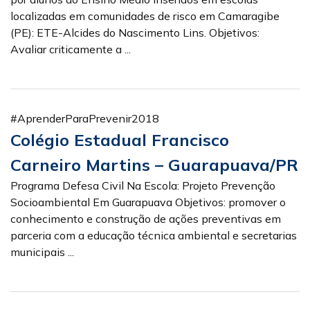
localizadas em comunidades de risco em Camaragibe
(PE): ETE-Alcides do Nascimento Lins. Objetivos:
Avaliar criticamente a ...
#AprenderParaPrevenir2018
Colégio Estadual Francisco
Carneiro Martins – Guarapuava/PR
Programa Defesa Civil Na Escola: Projeto Prevenção
Socioambiental Em Guarapuava Objetivos: promover o
conhecimento e construção de ações preventivas em
parceria com a educação técnica ambiental e secretarias
municipais ...