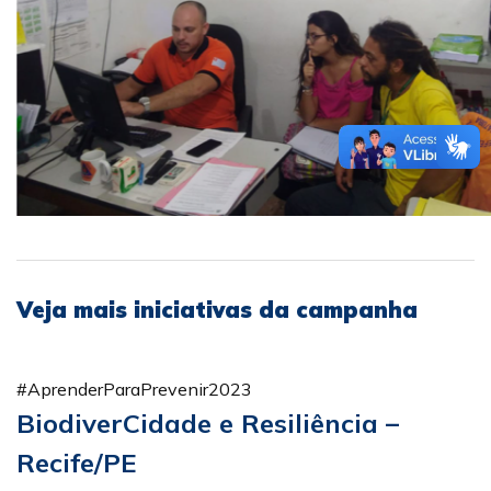
Veja mais iniciativas da campanha
#AprenderParaPrevenir2023
BiodiverCidade e Resiliência –
Recife/PE