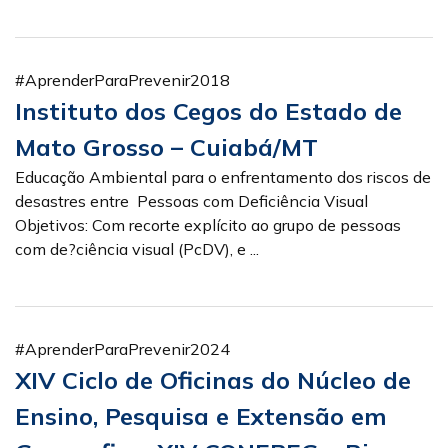
#AprenderParaPrevenir2018
Instituto dos Cegos do Estado de
Mato Grosso – Cuiabá/MT
Educação Ambiental para o enfrentamento dos riscos de
desastres entre Pessoas com Deficiência Visual
Objetivos: Com recorte explícito ao grupo de pessoas
com de?ciência visual (PcDV), e ...
#AprenderParaPrevenir2024
XIV Ciclo de Oficinas do Núcleo de
Ensino, Pesquisa e Extensão em