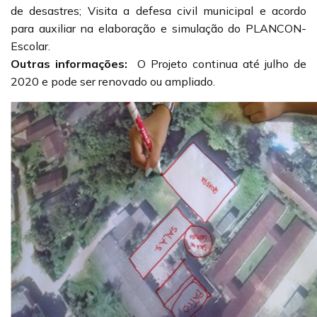
de desastres; Visita a defesa civil municipal e acordo
para auxiliar na elaboração e simulação do PLANCON-
Escolar.
Outras informações:
O Projeto continua até julho de
2020 e pode ser renovado ou ampliado.