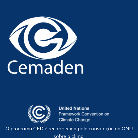
O programa CED é reconhecido pela convenção da ONU
sobre o clima.