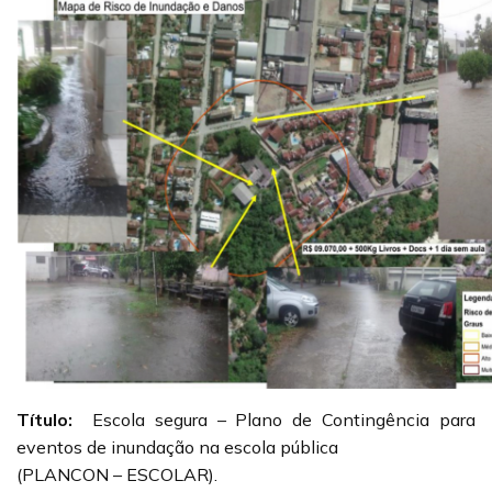
Título:
Escola segura – Plano de Contingência para
eventos de inundação na escola pública
(PLANCON – ESCOLAR).