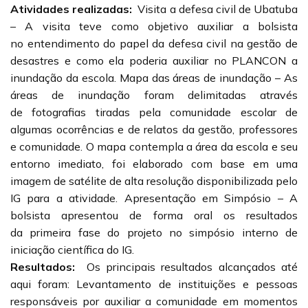
Atividades realizadas:
Visita a defesa civil de Ubatuba
– A visita teve como objetivo auxiliar a bolsista
no entendimento do papel da defesa civil na gestão de
desastres e como ela poderia auxiliar no PLANCON a
inundação da escola. Mapa das áreas de inundação – As
áreas de inundação foram delimitadas através
de fotografias tiradas pela comunidade escolar de
algumas ocorrências e de relatos da gestão, professores
e comunidade. O mapa contempla a área da escola e seu
entorno imediato, foi elaborado com base em uma
imagem de satélite de alta resolução disponibilizada pelo
IG para a atividade. Apresentação em Simpósio – A
bolsista apresentou de forma oral os resultados
da primeira fase do projeto no simpósio interno de
iniciação científica do IG.
Resultados:
Os principais resultados alcançados até
aqui foram: Levantamento de instituições e pessoas
responsáveis por auxiliar a comunidade em momentos