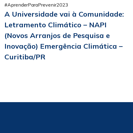
#AprenderParaPrevenir2023
A Universidade vai à Comunidade:
Letramento Climático – NAPI
(Novos Arranjos de Pesquisa e
Inovação) Emergência Climática –
Curitiba/PR