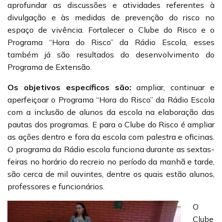
aprofundar as discussões e atividades referentes à
divulgação e às medidas de prevenção do risco no
espaço de vivência. Fortalecer o Clube do Risco e o
Programa “Hora do Risco” da Rádio Escola, esses
também já são resultados do desenvolvimento do
Programa de Extensão.
Os objetivos específicos são:
ampliar, continuar e
aperfeiçoar o Programa “Hora do Risco” da Rádio Escola
com a inclusão de alunos da escola na elaboração das
pautas dos programas. E para o Clube do Risco é ampliar
as ações dentro e fora da escola com palestra e oficinas.
O programa da Rádio escola funciona durante as sextas-
feiras no horário do recreio no período da manhã e tarde,
são cerca de mil ouvintes, dentre os quais estão alunos,
professores e funcionários.
O
Clube