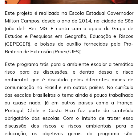
Este projeto é realizado na Escola Estadual Governador
Milton Campos, desde o ano de 2014, na cidade de São
João del- Rei, MG. E conta com o apoio do Grupo de
Estudos e Pesquisas em Geografia, Educação e Riscos
(GEPEGER), e bolsas de auxílio fornecidas pela Pro-
Reitoria de Extensão (Proex/UFSJ).
Este programa trás para o ambiente escolar a temática
risco para as discussões, e dentro dessa o risco
ambiental, que é discutido pelos diferentes meios de
comunicação no Brasil e em outros países. No currículo
das escolas brasileiras o tema ainda é pouco trabalhado
ou quase nada. Já em outros países como a França,
Portugal, Chile e Costa Rica faz parte do conteúdo
obrigatório das escolas. Com o intuito de trazer essa
discussão dos riscos e riscos ambientais para a
educação, os objetivos gerais do programa são: