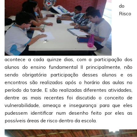
do
Risco
acontece a cada quinze dias, com a participação dos
alunos do ensino fundamental II principalmente, não
sendo obrigatória participação desses alunos e os
encontros são realizados após o horário das aulas no
período da tarde. E são realizadas diferentes atividades,
dentre as mais recentes foi discutido o conceito de
vulnerabilidade, ameaça e insegurança para que eles
pudessem identificar num desenho feito por eles as
possíveis áreas de risco dentro da escola.