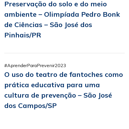
Preservação do solo e do meio
ambiente – Olimpíada Pedro Bonk
de Ciências – São José dos
Pinhais/PR
#AprenderParaPrevenir2023
O uso do teatro de fantoches como
prática educativa para uma
cultura de prevenção – São José
dos Campos/SP