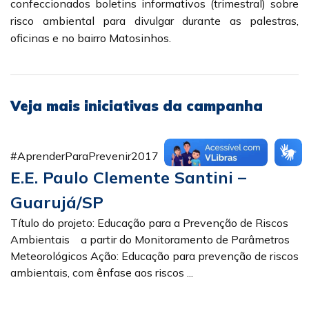
confeccionados boletins informativos (trimestral) sobre
risco ambiental para divulgar durante as palestras,
oficinas e no bairro Matosinhos.
Veja mais iniciativas da campanha
#AprenderParaPrevenir2017
E.E. Paulo Clemente Santini –
Guarujá/SP
Título do projeto: Educação para a Prevenção de Riscos
Ambientais a partir do Monitoramento de Parâmetros
Meteorológicos Ação: Educação para prevenção de riscos
ambientais, com ênfase aos riscos ...