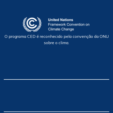
O programa CED é reconhecido pela convenção da ONU
sobre o clima.