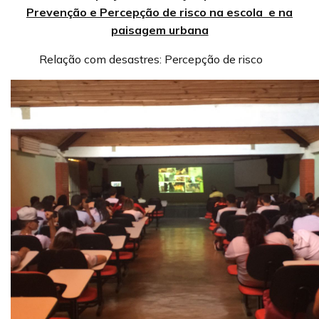
Prevenção e Percepção de risco na escola e na
paisagem urbana
Relação com desastres: Percepção de risco