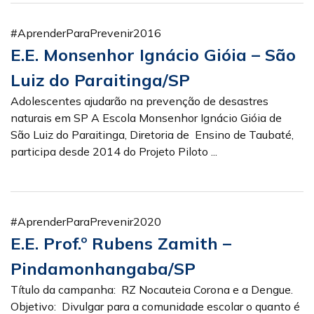
#AprenderParaPrevenir2016
E.E. Monsenhor Ignácio Gióia – São
Luiz do Paraitinga/SP
Adolescentes ajudarão na prevenção de desastres
naturais em SP A Escola Monsenhor Ignácio Gióia de
São Luiz do Paraitinga, Diretoria de Ensino de Taubaté,
participa desde 2014 do Projeto Piloto ...
#AprenderParaPrevenir2020
E.E. Prof.º Rubens Zamith –
Pindamonhangaba/SP
Título da campanha: RZ Nocauteia Corona e a Dengue.
Objetivo: Divulgar para a comunidade escolar o quanto é