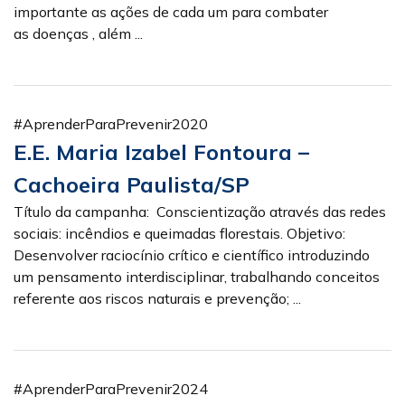
importante as ações de cada um para combater
as doenças , além ...
#AprenderParaPrevenir2020
E.E. Maria Izabel Fontoura –
Cachoeira Paulista/SP
Título da campanha: Conscientização através das redes
sociais: incêndios e queimadas florestais. Objetivo:
Desenvolver raciocínio crítico e científico introduzindo
um pensamento interdisciplinar, trabalhando conceitos
referente aos riscos naturais e prevenção; ...
#AprenderParaPrevenir2024