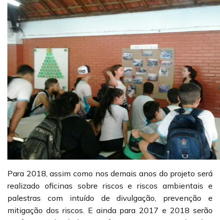
Para 2018, assim como nos demais anos do projeto será
realizado oficinas sobre riscos e riscos ambientais e
palestras com intuído de divulgação, prevenção e
mitigação dos riscos. E ainda para 2017 e 2018 serão