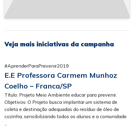
Veja mais iniciativas da campanha
#AprenderParaPrevenir2019
E.E Professora Carmem Munhoz
Coelho – Franca/SP
Título: Projeto Meio Ambiente educar para prevenir.
Objetivos: O Projeto busca implantar um sistema de
coleta e destinação adequadas do resíduo de óleo de
cozinha, sensibilizando todos os alunos e a comunidade
...