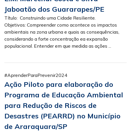
Jaboatão dos Guararapes/PE
Título: Construindo uma Cidade Resiliente.
Objetivos: Compreender como acontece os impactos
ambientais na zona urbana e quais as consequências,
considerando a forte concentração ea expansão
populacional. Entender em que medida as ações ...
#AprenderParaPrevenir2024
Ação Piloto para elaboração do
Programa de Educação Ambiental
para Redução de Riscos de
Desastres (PEARRD) no Município
de Araraquara/SP