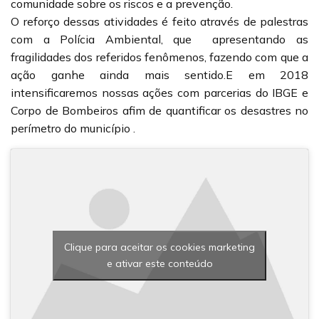
comunidade sobre os riscos e a prevenção.
O reforço dessas atividades é feito através de palestras
com a Polícia Ambiental, que apresentando as
fragilidades dos referidos fenômenos, fazendo com que a
ação ganhe ainda mais sentido.E em 2018
intensificaremos nossas ações com parcerias do IBGE e
Corpo de Bombeiros afim de quantificar os desastres no
perímetro do município .
Clique para aceitar os cookies marketing
e ativar este conteúdo