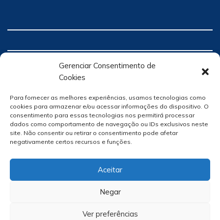
Gerenciar Consentimento de
Cookies
Para fornecer as melhores experiências, usamos tecnologias como
cookies para armazenar e/ou acessar informações do dispositivo. O
consentimento para essas tecnologias nos permitirá processar
dados como comportamento de navegação ou IDs exclusivos neste
site. Não consentir ou retirar o consentimento pode afetar
negativamente certos recursos e funções.
Aceitar
Negar
Ver preferências