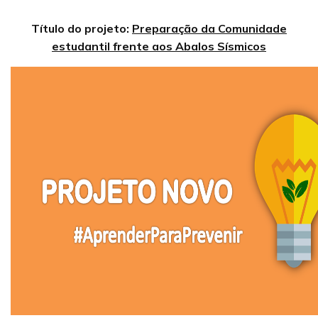
Título do projeto:
Preparação da Comunidade
estudantil frente aos Abalos Sísmicos