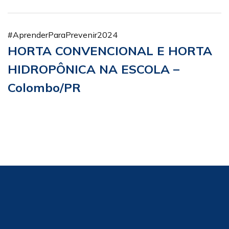
#AprenderParaPrevenir2024
HORTA CONVENCIONAL E HORTA
HIDROPÔNICA NA ESCOLA –
Colombo/PR