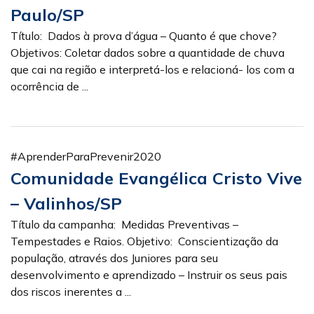
Paulo/SP
Título: Dados à prova d’água – Quanto é que chove?
Objetivos: Coletar dados sobre a quantidade de chuva
que cai na região e interpretá-los e relacioná- los com a
ocorrência de ...
#AprenderParaPrevenir2020
Comunidade Evangélica Cristo Vive
– Valinhos/SP
Título da campanha: Medidas Preventivas –
Tempestades e Raios. Objetivo: Conscientização da
população, através dos Juniores para seu
desenvolvimento e aprendizado – Instruir os seus pais
dos riscos inerentes a ...