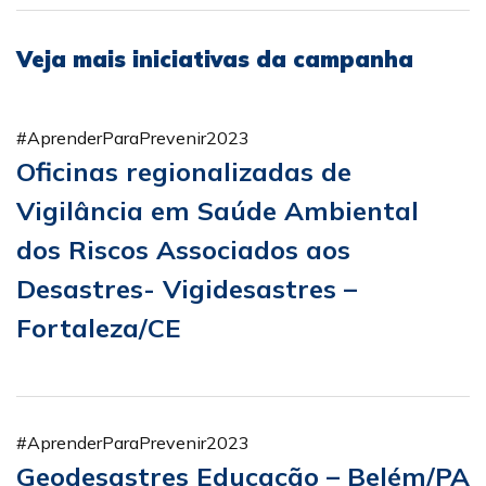
Veja mais iniciativas da campanha
#AprenderParaPrevenir2023
Oficinas regionalizadas de
Vigilância em Saúde Ambiental
dos Riscos Associados aos
Desastres- Vigidesastres –
Fortaleza/CE
#AprenderParaPrevenir2023
Geodesastres Educação – Belém/PA