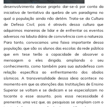
desenvolvimento desse projeto dar-se-á por conta da
iniciativa de tentativa da quebra de um paradigma no
qual a população ainda não detém. Trata-se da Cultura
de Defesa Civil, pois é através dessa cultura que
adquirimos maneiras de lidar e de enfrentar os eventos
adversos na labuta diária de convivência com a natureza.
Para tanto, convocamos uma faixa importante dessa
população, que são os alunos das escolas da rede pública
que em tese terão a capacidade de absorver a
mensagem a eles dirigida, ampliando o seu
conhecimento, como também para sua autodefesa com
relação específica ao enfrentamento dos abalos
sísmicos. A transversalidade dessa ideia acontece no
momento em que as atenções das Instituições de Ensino
Superior se voltam e se dedicam e se especializam no
tocante a esse assunto, pois essa necessidade é
premente, uma vez que, as pesquisas se ampliam com o