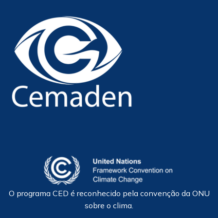
O programa CED é reconhecido pela convenção da ONU
sobre o clima.