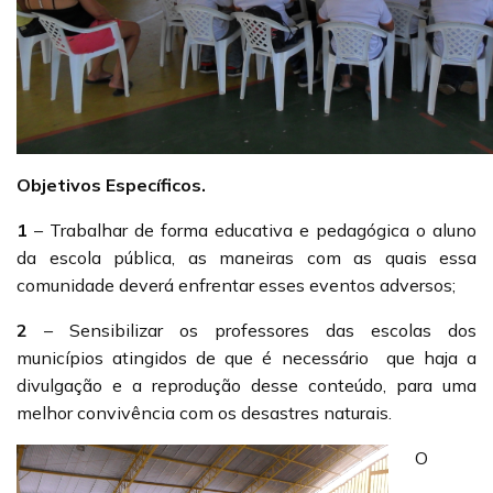
Objetivos Específicos.
1
– Trabalhar de forma educativa e pedagógica o aluno
da escola pública, as maneiras com as quais essa
comunidade deverá enfrentar esses eventos adversos;
2
– Sensibilizar os professores das escolas dos
municípios atingidos de que é necessário que haja a
divulgação e a reprodução desse conteúdo, para uma
melhor convivência com os desastres naturais.
O