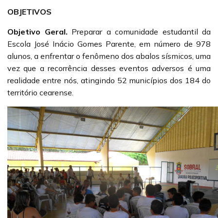
OBJETIVOS
Objetivo Geral.
Preparar a comunidade estudantil da
Escola José Inácio Gomes Parente, em número de 978
alunos, a enfrentar o fenômeno dos abalos sísmicos, uma
vez que a recorrência desses eventos adversos é uma
realidade entre nós, atingindo 52 municípios dos 184 do
território cearense.