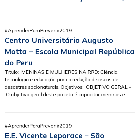
#AprenderParaPrevenir2019
Centro Universitário Augusto
Motta – Escola Municipal República
do Peru
Título: MENINAS E MULHERES NA RRD: Ciência,
tecnologia e educação para a redução de riscos de
desastres socionaturais. Objetivos: OBJETIVO GERAL –
O objetivo geral deste projeto é capacitar meninas e ...
#AprenderParaPrevenir2019
E.E. Vicente Leporace – São