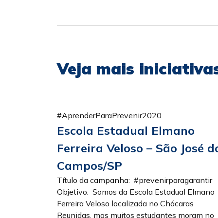
Veja mais iniciativ
#AprenderParaPrevenir2020
Escola Estadual Elmano
Ferreira Veloso – São José d
Campos/SP
Título da campanha: #prevenirparagarantir
Objetivo: Somos da Escola Estadual Elmano
Ferreira Veloso localizada no Chácaras
Reunidas, mas muitos estudantes moram no