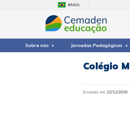
BRASIL
Sobre nós
Jornadas Pedagógicas
Colégio M
Enviado em
22/12/2020