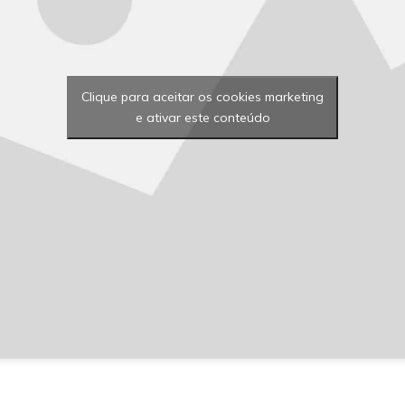
Clique para aceitar os cookies marketing
e ativar este conteúdo