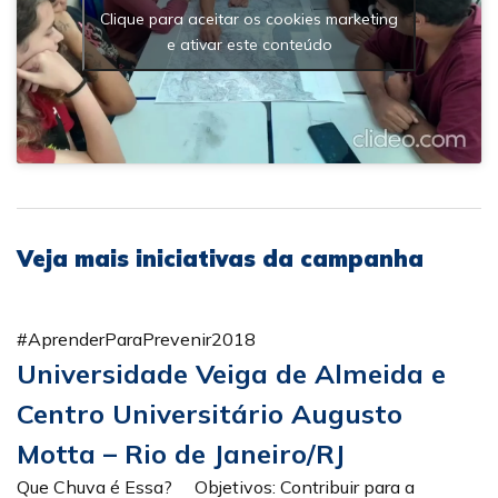
Clique para aceitar os cookies marketing
e ativar este conteúdo
Veja mais iniciativas da campanha
#AprenderParaPrevenir2018
Universidade Veiga de Almeida e
Centro Universitário Augusto
Motta – Rio de Janeiro/RJ
Que Chuva é Essa? Objetivos: Contribuir para a