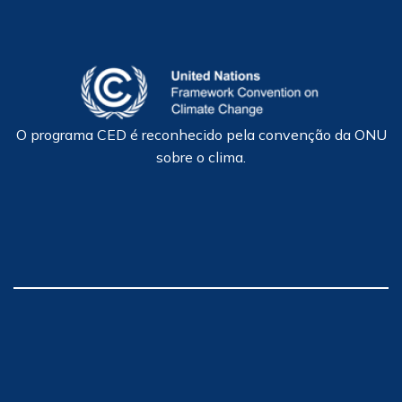
O programa CED é reconhecido pela convenção da ONU
sobre o clima.