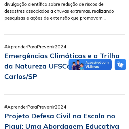
divulgação científica sobre redução de riscos de
desastres associados a chuvas extremas, realizando
pesquisas e ações de extensão que promovam ...
#AprenderParaPrevenir2024
Emergências Climáticas e a Trilha
da Natureza UFSCar – São
Carlos/SP
#AprenderParaPrevenir2024
Projeto Defesa Civil na Escola no
Piauí: Uma Abordagem Educativa