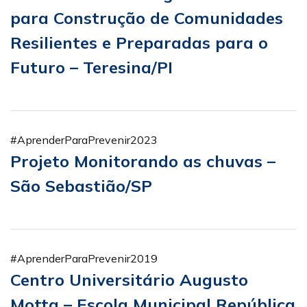
para Construção de Comunidades
Resilientes e Preparadas para o
Futuro – Teresina/PI
#AprenderParaPrevenir2023
Projeto Monitorando as chuvas –
São Sebastião/SP
#AprenderParaPrevenir2019
Centro Universitário Augusto
Motta – Escola Municipal República