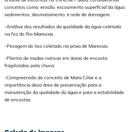
conceitos como: erosão, escoamento superficial da água,
sedimentos, desmatamento, e rede de drenagem.
-Análise dos resultados da qualidade da água coletada
na foz do Rio Maresias.
-Pesagem do lixo coletado na praia de Maresias.
-Plantio de mudas nativas em áreas de encosta
fragilizadas pela chuva.
-Compreensão do conceito de Mata Ciliar e a
importância desa área de preservação para a
manutenção da qualidade da água e para a estabilidade
de encostas.