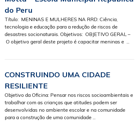
do Peru
Título: MENINAS E MULHERES NA RRD: Ciência,
tecnologia e educação para a redução de riscos de
desastres socionaturais. Objetivos: OBJETIVO GERAL –
O objetivo geral deste projeto é capacitar meninas e ...
CONSTRUINDO UMA CIDADE
RESILIENTE
Objetivo da Oficina: Pensar nos riscos socioambientais e
trabalhar com as crianças que atitudes podem ser
desenvolvidas no ambiente escolar e na comunidade
para a construção de uma comunidade ...