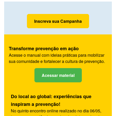
Inscreva sua Campanha
Transforme prevenção em ação
Acesse o manual com ideias práticas para mobilizar
sua comunidade e fortalecer a cultura de prevenção.
Acessar material
Do local ao global: experiências que
inspiram a prevenção!
No quinto encontro online realizado no dia 06/05,