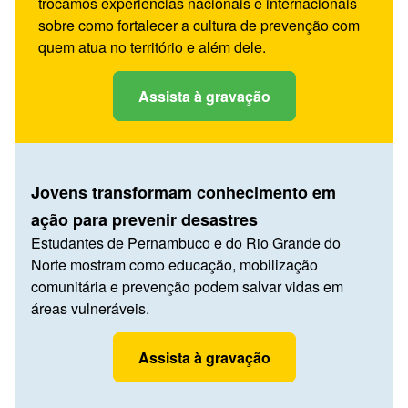
trocamos experiências nacionais e internacionais
sobre como fortalecer a cultura de prevenção com
quem atua no território e além dele.
Assista à gravação
Jovens transformam conhecimento em
ação para prevenir desastres
Estudantes de Pernambuco e do Rio Grande do
Norte mostram como educação, mobilização
comunitária e prevenção podem salvar vidas em
áreas vulneráveis.
Assista à gravação