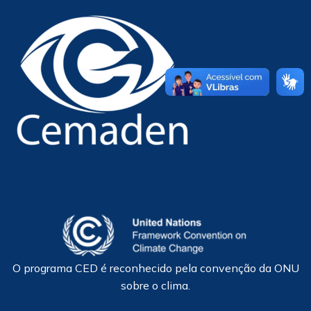
O programa CED é reconhecido pela convenção da ONU
sobre o clima.