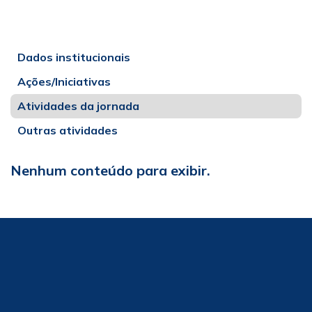
Dados institucionais
Ações/Iniciativas
Atividades da jornada
Outras atividades
Nenhum conteúdo para exibir.