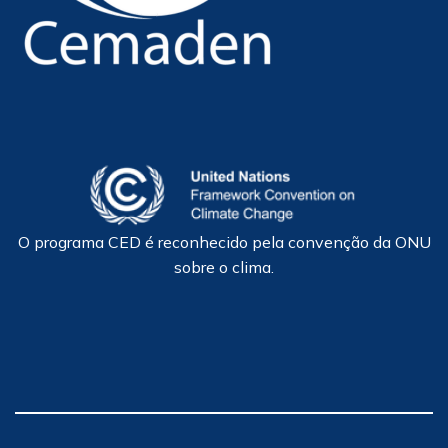
O programa CED é reconhecido pela convenção da ONU
sobre o clima.