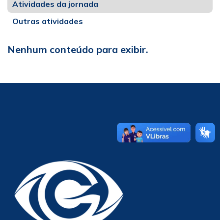
Atividades da jornada
Outras atividades
Nenhum conteúdo para exibir.