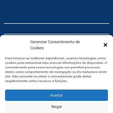
Gerenciar Consentimento de
Cookies
Para fornecer as melhores experiências, usamos tecnologias como
cookies para armazenar e/ou acessar informações do dispositivo. O
consentimento para essas tecnologias nos permitirá processar
dados como comportamento de navegação ou IDs exclusivos neste
site. Não consentir ou retirar o consentimento pode afetar
negativamente certos recursos e funções.
Aceitar
Negar