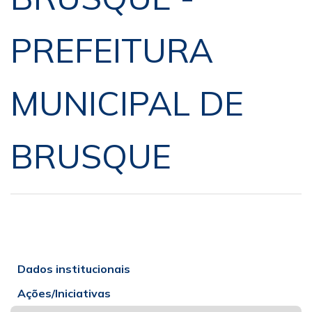
PREFEITURA
MUNICIPAL DE
BRUSQUE
Dados institucionais
Ações/Iniciativas