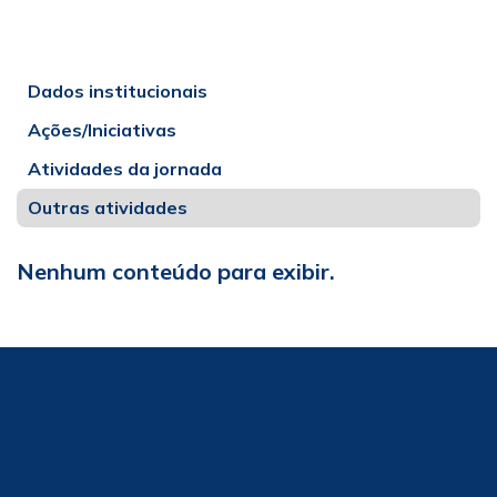
Dados institucionais
Ações/Iniciativas
Atividades da jornada
Outras atividades
Nenhum conteúdo para exibir.