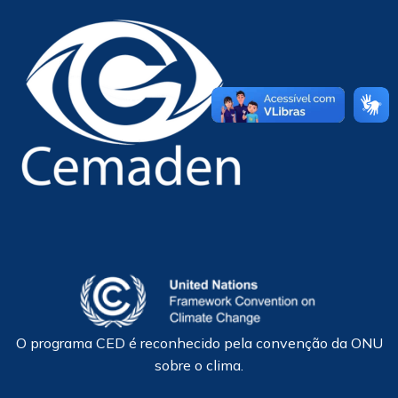
O programa CED é reconhecido pela convenção da ONU
sobre o clima.