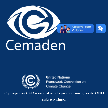
O programa CED é reconhecido pela convenção da ONU
sobre o clima.