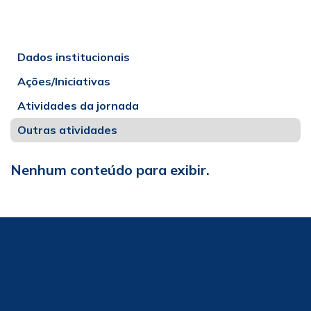
Dados institucionais
Ações/Iniciativas
Atividades da jornada
Outras atividades
Nenhum conteúdo para exibir.