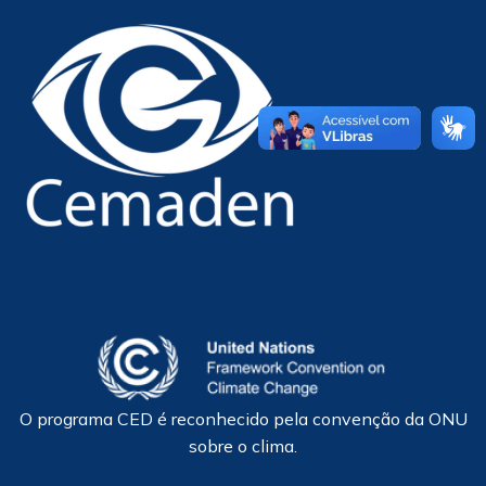
O programa CED é reconhecido pela convenção da ONU
sobre o clima.