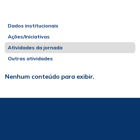
Dados institucionais
Ações/Iniciativas
Atividades da jornada
Outras atividades
Nenhum conteúdo para exibir.