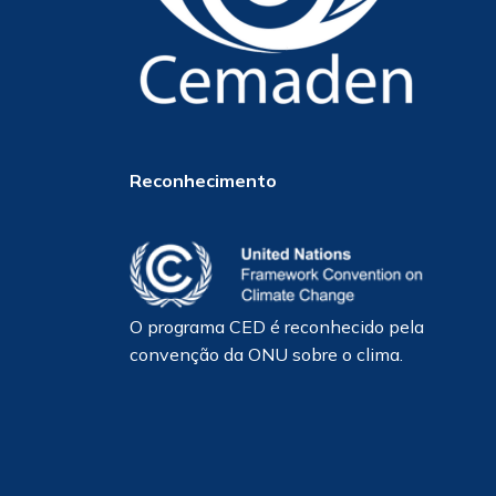
Reconhecimento
O programa CED é reconhecido pela
convenção da ONU sobre o clima.