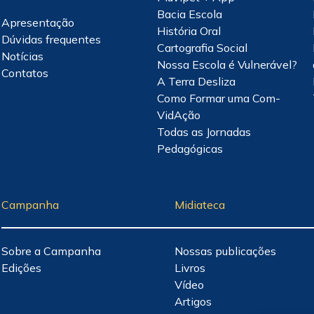
Bacia Escola
Apresentação
História Oral
Dúvidas frequentes
Cartografia Social
Notícias
Nossa Escola é Vulnerável?
Contatos
A Terra Desliza
Como Formar uma Com-
VidAção
Todas as Jornadas
Pedagógicas
Campanha
Midiateca
Sobre a Campanha
Nossas publicações
Edições
Livros
Vídeo
Artigos