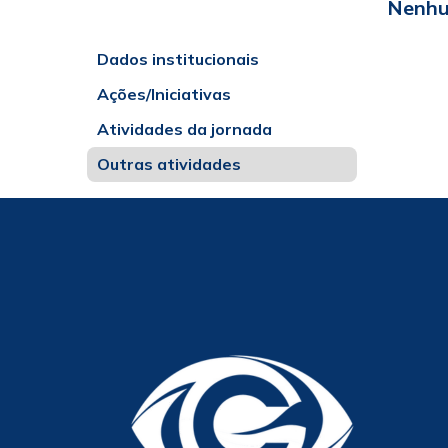
Nenhu
Dados institucionais
Ações/Iniciativas
Atividades da jornada
Outras atividades