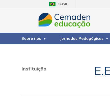
BRASIL
Sobre nós
Jornadas Pedagógicas
E.
Instituição