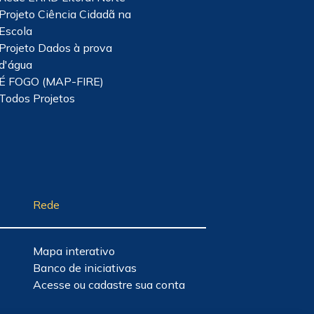
Projeto Ciência Cidadã na
Escola
Projeto Dados à prova
d'água
É FOGO (MAP-FIRE)
Todos Projetos
Rede
Mapa interativo
Banco de iniciativas
Acesse ou cadastre sua conta