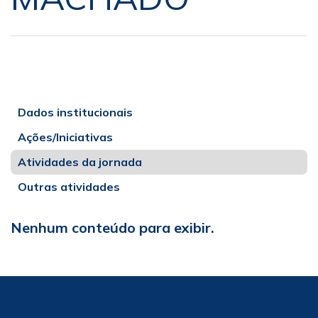
Dados institucionais
Ações/Iniciativas
Atividades da jornada
Outras atividades
Nenhum conteúdo para exibir.