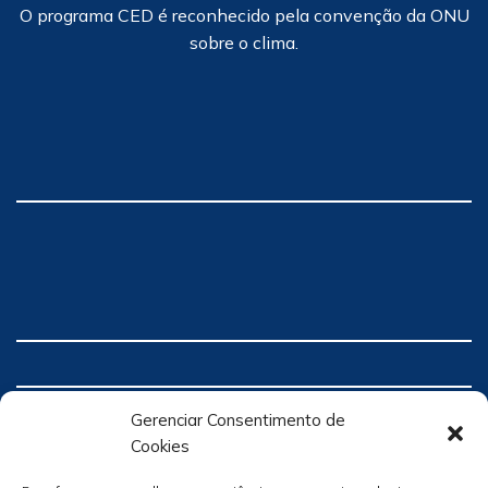
O programa CED é reconhecido pela convenção da ONU
sobre o clima.
Gerenciar Consentimento de
Cookies