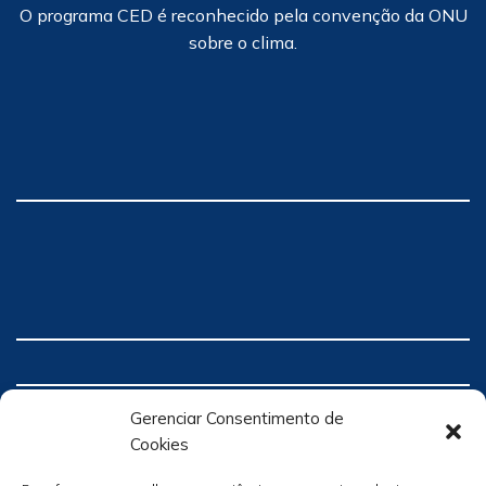
O programa CED é reconhecido pela convenção da ONU
sobre o clima.
Gerenciar Consentimento de
Cookies