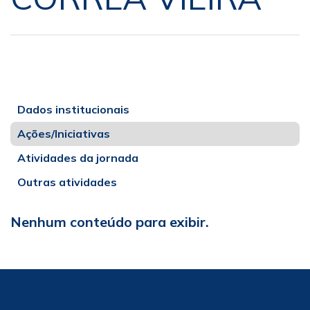
Dados institucionais
Ações/Iniciativas
Atividades da jornada
Outras atividades
Nenhum conteúdo para exibir.